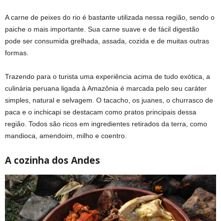
A carne de peixes do rio é bastante utilizada nessa região, sendo o
paiche o mais importante. Sua carne suave e de fácil digestão
pode ser consumida grelhada, assada, cozida e de muitas outras
formas.
Trazendo para o turista uma experiência acima de tudo exótica, a
culinária peruana ligada à Amazônia é marcada pelo seu caráter
simples, natural e selvagem. O tacacho, os juanes, o churrasco de
paca e o inchicapi se destacam como pratos principais dessa
região. Todos são ricos em ingredientes retirados da terra, como
mandioca, amendoim, milho e coentro.
A cozinha dos Andes