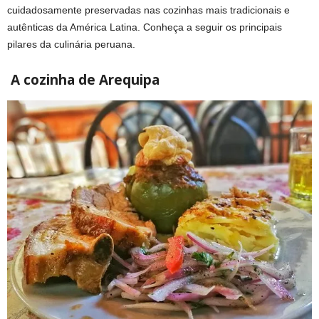
cuidadosamente preservadas nas cozinhas mais tradicionais e
autênticas da América Latina. Conheça a seguir os principais
pilares da culinária peruana.
A cozinha de Arequipa