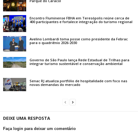
Parque do Caracol
Encontro Fluminense FBHA em Teresópolis reúne cerca de
400 participantes e fortalece integração do turismo regional
Avelino Lombardi toma posse como presidente da Febrac
para o quadriênio 2026-2030
Governo de São Paulo lança Rede Estadual de Trilhas para
integrar turismo sustentável e conservação ambiental
Senac RJ atualiza portfólio de hospitalidade com foco nas
novas demandas do mercado
DEIXE UMA RESPOSTA
Faça login para deixar um comentário