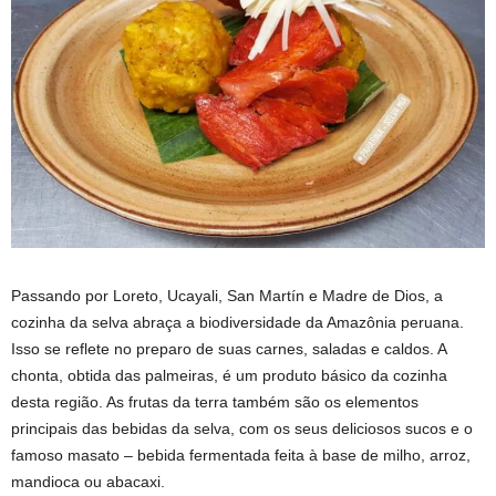
Passando por Loreto, Ucayali, San Martín e Madre de Dios, a
cozinha da selva abraça a biodiversidade da Amazônia peruana.
Isso se reflete no preparo de suas carnes, saladas e caldos. A
chonta, obtida das palmeiras, é um produto básico da cozinha
desta região. As frutas da terra também são os elementos
principais das bebidas da selva, com os seus deliciosos sucos e o
famoso masato – bebida fermentada feita à base de milho, arroz,
mandioca ou abacaxi.