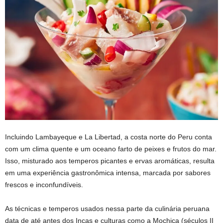
Incluindo Lambayeque e La Libertad, a costa norte do Peru conta
com um clima quente e um oceano farto de peixes e frutos do mar.
Isso, misturado aos temperos picantes e ervas aromáticas, resulta
em uma experiência gastronômica intensa, marcada por sabores
frescos e inconfundíveis.
As técnicas e temperos usados nessa parte da culinária peruana
data de até antes dos Incas e culturas como a Mochica (séculos II