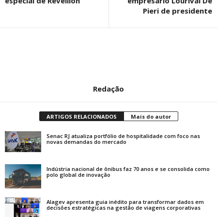
especial de Réveillon
empresário Lourival De
Pieri de presidente
Redação
ARTIGOS RELACIONADOS
Mais do autor
Senac RJ atualiza portfólio de hospitalidade com foco nas
novas demandas do mercado
Indústria nacional de ônibus faz 70 anos e se consolida como
polo global de inovação
Alagev apresenta guia inédito para transformar dados em
decisões estratégicas na gestão de viagens corporativas