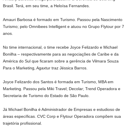
Brasil. Terá, em seu time, a Heloísa Fernandes.
Amauri Barbosa é formado em Turismo. Passou pela Nascimento
Turismo; pelo Omnibees Intelligent e atuou no Grupo Flytour por 7
anos.
No time internacional, o time recebe Joyce Felizardo e Michael
Bonilha – respectivamente para as negociações de Caribe e da
América do Sul que ficaram sobre a gerência de Vilmara Souza
Para o Marketing, Agaxtur traz Jéssica Barros.
Joyce Felizardo dos Santos é formada em Turismo, MBA em
Marketing. Passou pela Miki Travel; Decolar; Trend Operadora e
Secretaria de Turismo do Estado de São Paulo.
Já Michael Bonilha é Administrador de Empresas e estudioso de
áreas específicas. CVC Corp e Flytour Operadora compõem sua
trajetória profissional.