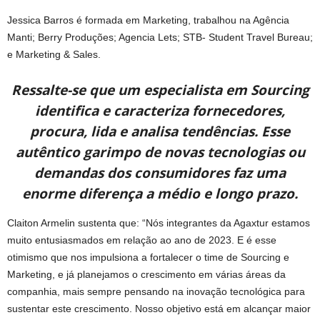
Jessica Barros é formada em Marketing, trabalhou na Agência
Manti; Berry Produções; Agencia Lets; STB- Student Travel Bureau;
e Marketing & Sales.
Ressalte-se que um especialista em Sourcing
identifica e caracteriza fornecedores,
procura, lida e analisa tendências. Esse
autêntico garimpo de novas tecnologias ou
demandas dos consumidores faz uma
enorme diferença a médio e longo prazo.
Claiton Armelin sustenta que: “Nós integrantes da Agaxtur estamos
muito entusiasmados em relação ao ano de 2023. E é esse
otimismo que nos impulsiona a fortalecer o time de Sourcing e
Marketing, e já planejamos o crescimento em várias áreas da
companhia, mais sempre pensando na inovação tecnológica para
sustentar este crescimento. Nosso objetivo está em alcançar maior