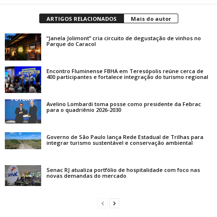
ARTIGOS RELACIONADOS
Mais do autor
“Janela Jolimont” cria circuito de degustação de vinhos no
Parque do Caracol
Encontro Fluminense FBHA em Teresópolis reúne cerca de
400 participantes e fortalece integração do turismo regional
Avelino Lombardi toma posse como presidente da Febrac
para o quadriênio 2026-2030
Governo de São Paulo lança Rede Estadual de Trilhas para
integrar turismo sustentável e conservação ambiental
Senac RJ atualiza portfólio de hospitalidade com foco nas
novas demandas do mercado