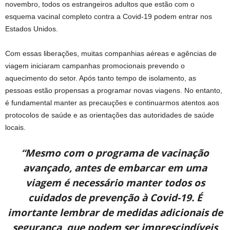
novembro, todos os estrangeiros adultos que estão com o
esquema vacinal completo contra a Covid-19 podem entrar nos
Estados Unidos.
Com essas liberações, muitas companhias aéreas e agências de
viagem iniciaram campanhas promocionais prevendo o
aquecimento do setor. Após tanto tempo de isolamento, as
pessoas estão propensas a programar novas viagens. No entanto,
é fundamental manter as precauções e continuarmos atentos aos
protocolos de saúde e as orientações das autoridades de saúde
locais.
“Mesmo com o programa de vacinação
avançado, antes de embarcar em uma
viagem é necessário manter todos os
cuidados de prevenção à Covid-19. É
imortante lembrar de medidas adicionais de
segurança, que podem ser imprescindíveis