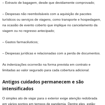
– Extravio de bagagem, desde que devidamente comprovado;
– Despesas não reembolsáveis com a aquisição de pacotes
turísticos ou serviços de viagens, como transporte e hospedagem,
na ocasião de evento coberto que implique no cancelamento da
viagem ou no regresso antecipado;
– Gastos farmacêuticos;
– Despesas jurídicas e relacionadas com a perda de documentos.
As indenizações ocorrerão na forma prevista em contrato e
limitadas ao valor segurado para cada cobertura adicional.
Antigos cuidados permanecem e são
intensificados
O simples ato de viajar para o exterior exige atenção redobrada
em vários pontos em tempos de pandemia. Dentre eles, estão: