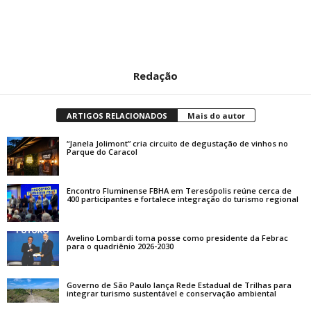
Redação
ARTIGOS RELACIONADOS
Mais do autor
“Janela Jolimont” cria circuito de degustação de vinhos no
Parque do Caracol
Encontro Fluminense FBHA em Teresópolis reúne cerca de
400 participantes e fortalece integração do turismo regional
Avelino Lombardi toma posse como presidente da Febrac
para o quadriênio 2026-2030
Governo de São Paulo lança Rede Estadual de Trilhas para
integrar turismo sustentável e conservação ambiental