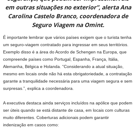
em outras situações no exterior”, alerta Ana
Carolina Castelo Branco, coordenadora de
Seguro Viagem na Omint.
É importante lembrar que vários países exigem que o turista tenha
um seguro-viagem contratado para ingressar em seus territórios.
Exemplo disso é a área do Acordo de Schengen na Europa, que
compreende países como Portugal, Espanha, França, Itália,
Alemanha, Bélgica e Holanda. “Considerando a atual situação,
mesmo em locais onde não há esta obrigatoriedade, a contratação
garante a tranquilidade necessária para uma viagem segura e sem
surpresas.”, explica a coordenadora.
A executiva destaca ainda serviços incluídos na apólice que podem
ser úteis quando se está distante de casa, em locais com culturas
muito diferentes. Coberturas adicionais podem garantir
indenização em casos como: