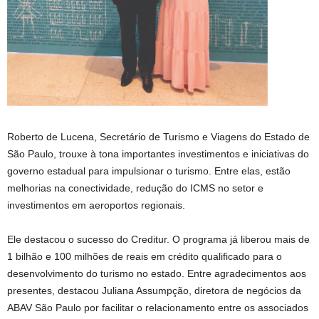
Roberto de Lucena, Secretário de Turismo e Viagens do Estado de
São Paulo, trouxe à tona importantes investimentos e iniciativas do
governo estadual para impulsionar o turismo. Entre elas, estão
melhorias na conectividade, redução do ICMS no setor e
investimentos em aeroportos regionais.
Ele destacou o sucesso do Creditur. O programa já liberou mais de
1 bilhão e 100 milhões de reais em crédito qualificado para o
desenvolvimento do turismo no estado. Entre agradecimentos aos
presentes, destacou Juliana Assumpção, diretora de negócios da
ABAV São Paulo por facilitar o relacionamento entre os associados