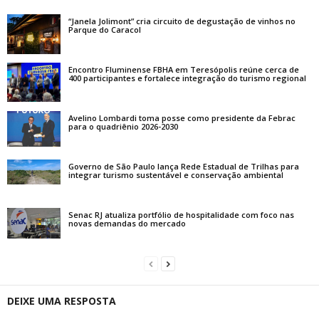
“Janela Jolimont” cria circuito de degustação de vinhos no
Parque do Caracol
Encontro Fluminense FBHA em Teresópolis reúne cerca de
400 participantes e fortalece integração do turismo regional
Avelino Lombardi toma posse como presidente da Febrac
para o quadriênio 2026-2030
Governo de São Paulo lança Rede Estadual de Trilhas para
integrar turismo sustentável e conservação ambiental
Senac RJ atualiza portfólio de hospitalidade com foco nas
novas demandas do mercado
DEIXE UMA RESPOSTA