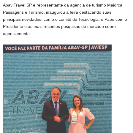
Abav Travel SP e representante da agência de turismo Maiorca
Passagens e Turismo, inaugurou a feira destacando suas
principais novidades, como o comitê de Tecnologia, o Papo com o
Presidente e as mais recentes pesquisas de mercado sobre
agenciamento.