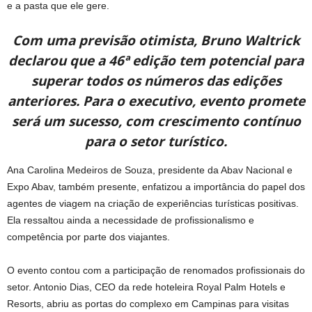
e a pasta que ele gere.
Com uma previsão otimista, Bruno Waltrick
declarou que a
46ª
edição tem potencial para
superar todos os números das edições
anteriores. Para o executivo, evento promete
será um sucesso, com crescimento contínuo
para o setor turístico.
Ana Carolina Medeiros de Souza, presidente da Abav Nacional e
Expo Abav, também presente, enfatizou a importância do papel dos
agentes de viagem na criação de experiências turísticas positivas.
Ela ressaltou ainda a necessidade de profissionalismo e
competência por parte dos viajantes.
O evento contou com a participação de renomados profissionais do
setor. Antonio Dias, CEO da rede hoteleira Royal Palm Hotels e
Resorts, abriu as portas do complexo em Campinas para visitas