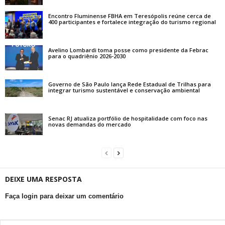
Encontro Fluminense FBHA em Teresópolis reúne cerca de
400 participantes e fortalece integração do turismo regional
Avelino Lombardi toma posse como presidente da Febrac
para o quadriênio 2026-2030
Governo de São Paulo lança Rede Estadual de Trilhas para
integrar turismo sustentável e conservação ambiental
Senac RJ atualiza portfólio de hospitalidade com foco nas
novas demandas do mercado
DEIXE UMA RESPOSTA
Faça login para deixar um comentário