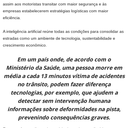
assim aos motoristas transitar com maior segurança e às
empresas estabelecerem estratégias logísticas com maior
eficiência.
A inteligência artificial reúne todas as condições para consolidar as
estradas como um ambiente de tecnologia, sustentabilidade e
crescimento econômico.
Em um país onde, de acordo com o
Ministério da Saúde, uma pessoa morre em
média a cada 13 minutos vítima de acidentes
no trânsito, podem fazer diferença
tecnologias, por exemplo, que ajudem a
detectar sem intervenção humana
informações sobre deformidades na pista,
prevenindo consequências graves.