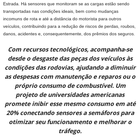
Estrada. Há sensores que monitoram se as cargas estão sendo
transportadas nas condições ideais, bem como mudanças
incomuns de rota e até a distância do motorista para outros
veículos, contribuindo para a redução de riscos de perdas, roubos,
danos, acidentes e, consequentemente, dos prêmios dos seguros.
Com recursos tecnológicos, acompanha-se
desde o desgaste das peças dos veículos às
condições das rodovias, ajudando a diminuir
as despesas com manutenção e reparos ou o
próprio consumo de combustível. Um
projeto de universidades americanas
promete inibir esse mesmo consumo em até
20% conectando sensores a semáforos para
otimizar seu funcionamento e melhorar o
tráfego.