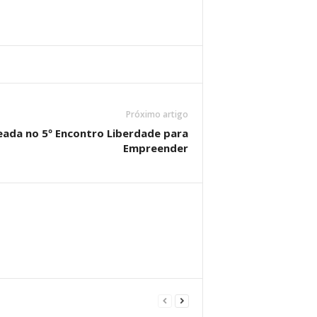
Próximo artigo
ada no 5º Encontro Liberdade para
Empreender