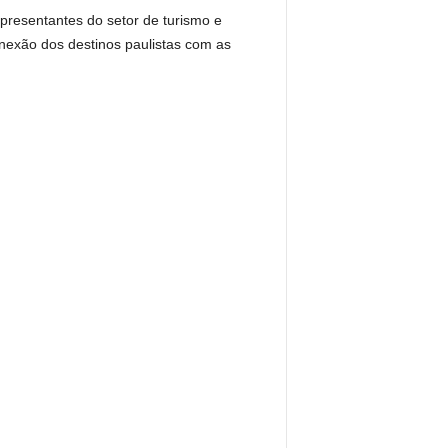
presentantes do setor de turismo e
nexão dos destinos paulistas com as