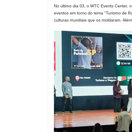
No último dia 03, o WTC Events Center, n
eventos em torno do tema “Turismo de Ra
culturas mundiais que os moldaram. Alé