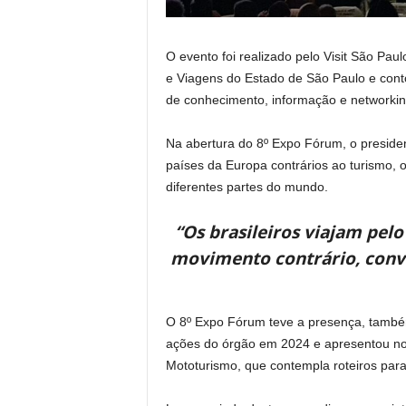
O evento foi realizado pelo Visit São Pa
e Viagens do Estado de São Paulo e conto
de conhecimento, informação e networkin
Na abertura do 8º Expo Fórum, o preside
países da Europa contrários ao turismo, 
diferentes partes do mundo.
“Os brasileiros viajam pel
movimento contrário, conv
O 8º Expo Fórum teve a presença, também
ações do órgão em 2024 e apresentou nov
Mototurismo, que contempla roteiros para o