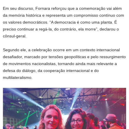
Em seu discurso, Fornara reforçou que a comemoração vai além
da memória histórica e representa um compromisso contínuo com
os valores democráticos. “A democracia é como uma planta. É
preciso continuar a regá-la, do contrário, ela morre”, declarou o
cônsul-geral.
Segundo ele, a celebração ocorre em um contexto internacional
desafiador, marcado por tensões geopolíticas e pelo ressurgimento
de movimentos nacionalistas, tornando ainda mais relevante a
defesa do diálogo, da cooperação internacional e do
multilateralismo.