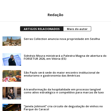
Redação
ARTIGOS RELACIONADOS
Mais do autor
Serras Collection anuncia nova propriedade em Sevilha
Sidnésio Moura ministrará a Palestra Magna de abertura do
FORSETUR 2026, em Vitória (ES)
São Paulo será sede do maior encontro institucional de
enoturismo e gastronomia das Américas
A transformação da hospitalidade em processo tangível
como ativo estratégico e competitivo para marcas de luxo
“Janela Jolimont” cria circuito de degustação de vinhos no
Parque do Caracol