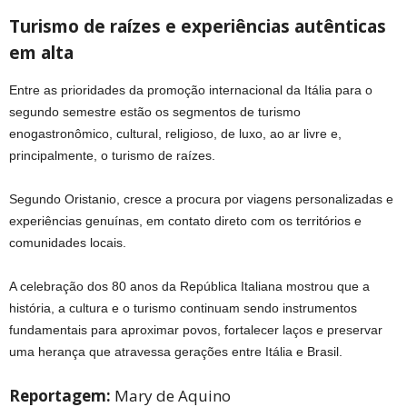
Turismo de raízes e experiências autênticas
em alta
Entre as prioridades da promoção internacional da Itália para o
segundo semestre estão os segmentos de turismo
enogastronômico, cultural, religioso, de luxo, ao ar livre e,
principalmente, o turismo de raízes.
Segundo Oristanio, cresce a procura por viagens personalizadas e
experiências genuínas, em contato direto com os territórios e
comunidades locais.
A celebração dos 80 anos da República Italiana mostrou que a
história, a cultura e o turismo continuam sendo instrumentos
fundamentais para aproximar povos, fortalecer laços e preservar
uma herança que atravessa gerações entre Itália e Brasil.
Reportagem:
Mary de Aquino