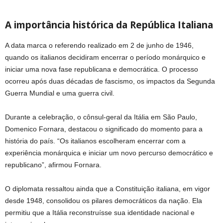
A importância histórica da República Italiana
A data marca o referendo realizado em 2 de junho de 1946,
quando os italianos decidiram encerrar o período monárquico e
iniciar uma nova fase republicana e democrática. O processo
ocorreu após duas décadas de fascismo, os impactos da Segunda
Guerra Mundial e uma guerra civil.
Durante a celebração, o cônsul-geral da Itália em São Paulo,
Domenico Fornara, destacou o significado do momento para a
história do país. “Os italianos escolheram encerrar com a
experiência monárquica e iniciar um novo percurso democrático e
republicano”, afirmou Fornara.
O diplomata ressaltou ainda que a Constituição italiana, em vigor
desde 1948, consolidou os pilares democráticos da nação. Ela
permitiu que a Itália reconstruísse sua identidade nacional e