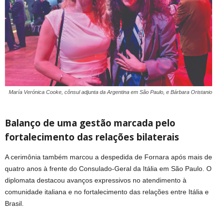
María Verónica Cooke, cônsul adjunta da Argentina em São Paulo, e Bárbara Oristanio
Balanço de uma gestão marcada pelo
fortalecimento das relações bilaterais
A cerimônia também marcou a despedida de Fornara após mais de
quatro anos à frente do Consulado-Geral da Itália em São Paulo. O
diplomata destacou avanços expressivos no atendimento à
comunidade italiana e no fortalecimento das relações entre Itália e
Brasil.