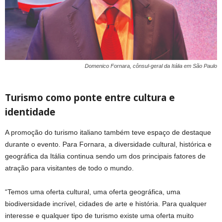
Domenico Fornara, cônsul-geral da Itália em São Paulo
Turismo como ponte entre cultura e
identidade
A promoção do turismo italiano também teve espaço de destaque
durante o evento. Para Fornara, a diversidade cultural, histórica e
geográfica da Itália continua sendo um dos principais fatores de
atração para visitantes de todo o mundo.
“Temos uma oferta cultural, uma oferta geográfica, uma
biodiversidade incrível, cidades de arte e história. Para qualquer
interesse e qualquer tipo de turismo existe uma oferta muito