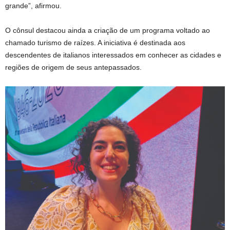
grande”, afirmou.
O cônsul destacou ainda a criação de um programa voltado ao
chamado turismo de raízes. A iniciativa é destinada aos
descendentes de italianos interessados em conhecer as cidades e
regiões de origem de seus antepassados.