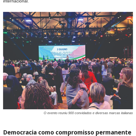
internacional.
O evento reuniu 900 convidados e diversas marcas italianas
Democracia como compromisso permanente