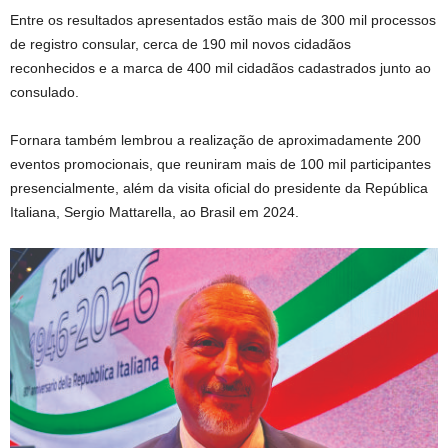
Entre os resultados apresentados estão mais de 300 mil processos
de registro consular, cerca de 190 mil novos cidadãos
reconhecidos e a marca de 400 mil cidadãos cadastrados junto ao
consulado.
Fornara também lembrou a realização de aproximadamente 200
eventos promocionais, que reuniram mais de 100 mil participantes
presencialmente, além da visita oficial do presidente da República
Italiana, Sergio Mattarella, ao Brasil em 2024.