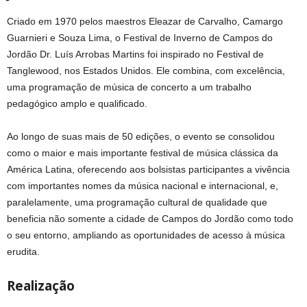
Criado em 1970 pelos maestros Eleazar de Carvalho, Camargo
Guarnieri e Souza Lima, o Festival de Inverno de Campos do
Jordão Dr. Luís Arrobas Martins foi inspirado no Festival de
Tanglewood, nos Estados Unidos. Ele combina, com excelência,
uma programação de música de concerto a um trabalho
pedagógico amplo e qualificado.
Ao longo de suas mais de 50 edições, o evento se consolidou
como o maior e mais importante festival de música clássica da
América Latina, oferecendo aos bolsistas participantes a vivência
com importantes nomes da música nacional e internacional, e,
paralelamente, uma programação cultural de qualidade que
beneficia não somente a cidade de Campos do Jordão como todo
o seu entorno, ampliando as oportunidades de acesso à música
erudita.
Realização