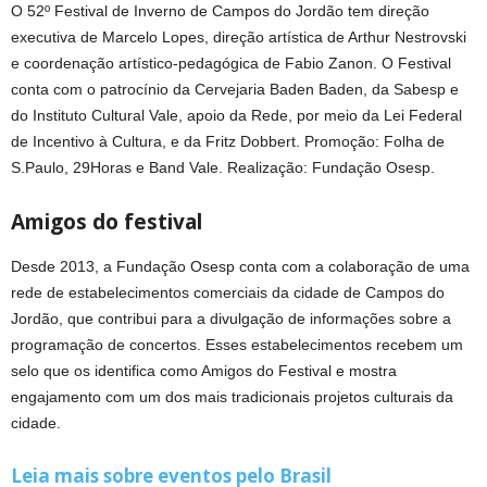
O 52º Festival de Inverno de Campos do Jordão tem direção
executiva de Marcelo Lopes, direção artística de Arthur Nestrovski
e coordenação artístico-pedagógica de Fabio Zanon. O Festival
conta com o patrocínio da Cervejaria Baden Baden, da Sabesp e
do Instituto Cultural Vale, apoio da Rede, por meio da Lei Federal
de Incentivo à Cultura, e da Fritz Dobbert. Promoção: Folha de
S.Paulo, 29Horas e Band Vale. Realização: Fundação Osesp.
Amigos do festival
Desde 2013, a Fundação Osesp conta com a colaboração de uma
rede de estabelecimentos comerciais da cidade de Campos do
Jordão, que contribui para a divulgação de informações sobre a
programação de concertos. Esses estabelecimentos recebem um
selo que os identifica como Amigos do Festival e mostra
engajamento com um dos mais tradicionais projetos culturais da
cidade.
Leia mais sobre eventos pelo Brasil