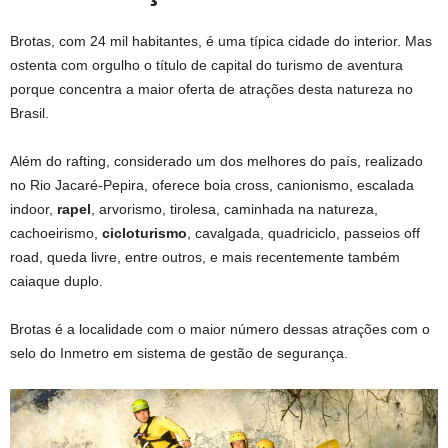
Brotas, com 24 mil habitantes, é uma típica cidade do interior. Mas
ostenta com orgulho o título de capital do turismo de aventura
porque concentra a maior oferta de atrações desta natureza no
Brasil.
Além do rafting, considerado um dos melhores do país, realizado
no Rio Jacaré-Pepira, oferece boia cross, canionismo, escalada
indoor,
rapel
, arvorismo, tirolesa, caminhada na natureza,
cachoeirismo,
cicloturismo
, cavalgada, quadriciclo, passeios off
road, queda livre, entre outros, e mais recentemente também
caiaque duplo.
Brotas é a localidade com o maior número dessas atrações com o
selo do Inmetro em sistema de gestão de segurança.