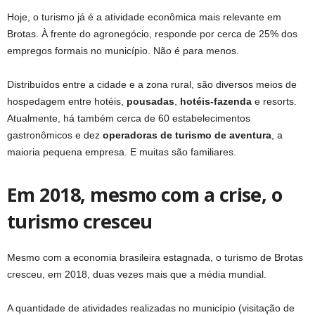
Hoje, o turismo já é a atividade econômica mais relevante em
Brotas. À frente do agronegócio, responde por cerca de 25% dos
empregos formais no município. Não é para menos.
Distribuídos entre a cidade e a zona rural, são diversos meios de
hospedagem entre hotéis,
pousadas
,
hotéis-fazenda
e resorts.
Atualmente, há também cerca de 60 estabelecimentos
gastronômicos e dez
operadoras de turismo de aventura
, a
maioria pequena empresa. E muitas são familiares.
Em 2018, mesmo com a crise, o
turismo cresceu
Mesmo com a economia brasileira estagnada, o turismo de Brotas
cresceu, em 2018, duas vezes mais que a média mundial.
A quantidade de atividades realizadas no município (visitação de