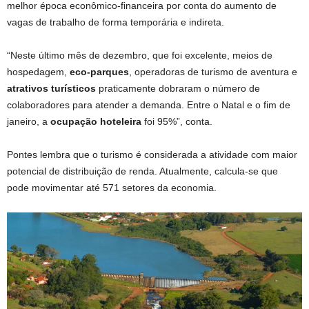
melhor época econômico-financeira por conta do aumento de
vagas de trabalho de forma temporária e indireta.
“Neste último mês de dezembro, que foi excelente, meios de
hospedagem,
eco-parques
, operadoras de turismo de aventura e
atrativos turísticos
praticamente dobraram o número de
colaboradores para atender a demanda. Entre o Natal e o fim de
janeiro, a
ocupação hoteleira
foi 95%”, conta.
Pontes lembra que o turismo é considerada a atividade com maior
potencial de distribuição de renda. Atualmente, calcula-se que
pode movimentar até 571 setores da economia.