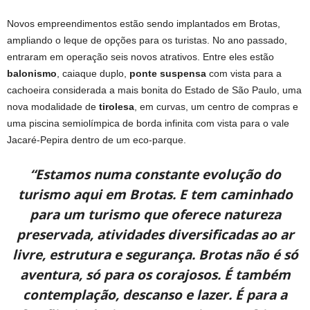
Novos empreendimentos estão sendo implantados em Brotas,
ampliando o leque de opções para os turistas. No ano passado,
entraram em operação seis novos atrativos. Entre eles estão
balonismo
, caiaque duplo,
ponte suspensa
com vista para a
cachoeira considerada a mais bonita do Estado de São Paulo, uma
nova modalidade de
tirolesa
, em curvas, um centro de compras e
uma piscina semiolímpica de borda infinita com vista para o vale
Jacaré-Pepira dentro de um eco-parque.
“Estamos numa constante evolução do
turismo aqui em Brotas. E tem caminhado
para um turismo que oferece natureza
preservada, atividades diversificadas ao ar
livre, estrutura e segurança. Brotas não é só
aventura, só para os corajosos. É também
contemplação, descanso e lazer. É para a