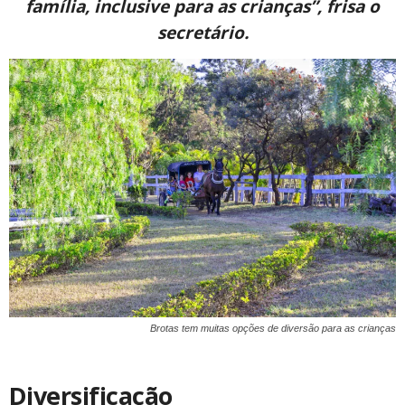
família, inclusive para as crianças”, frisa o
secretário.
Brotas tem muitas opções de diversão para as crianças
Diversificação