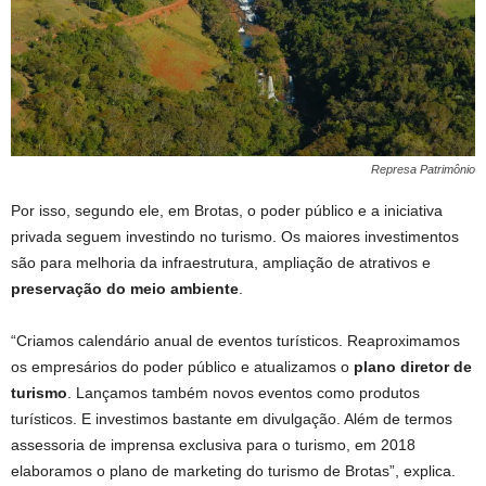
Represa Patrimônio
Por isso, segundo ele, em Brotas, o poder público e a iniciativa
privada seguem investindo no turismo. Os maiores investimentos
são para melhoria da infraestrutura, ampliação de atrativos e
preservação do meio ambiente
.
“Criamos calendário anual de eventos turísticos. Reaproximamos
os empresários do poder público e atualizamos o
plano diretor de
turismo
. Lançamos também novos eventos como produtos
turísticos. E investimos bastante em divulgação. Além de termos
assessoria de imprensa exclusiva para o turismo, em 2018
elaboramos o plano de marketing do turismo de Brotas”, explica.