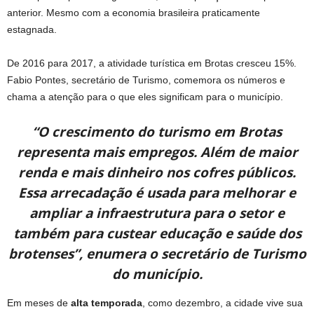
anterior. Mesmo com a economia brasileira praticamente
estagnada.
De 2016 para 2017, a atividade turística em Brotas cresceu 15%.
Fabio Pontes, secretário de Turismo, comemora os números e
chama a atenção para o que eles significam para o município.
“O crescimento do turismo em Brotas
representa mais empregos. Além de maior
renda e mais dinheiro nos cofres públicos.
Essa arrecadação é usada para melhorar e
ampliar a infraestrutura para o setor e
também para custear educação e saúde dos
brotenses”, enumera o secretário de Turismo
do município.
Em meses de
alta temporada
, como dezembro, a cidade vive sua