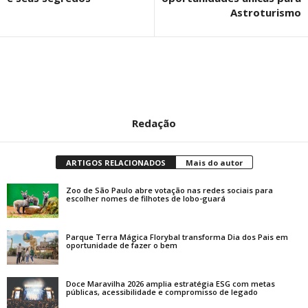
Astroturismo
Redação
ARTIGOS RELACIONADOS
Mais do autor
Zoo de São Paulo abre votação nas redes sociais para
escolher nomes de filhotes de lobo-guará
Parque Terra Mágica Florybal transforma Dia dos Pais em
oportunidade de fazer o bem
Doce Maravilha 2026 amplia estratégia ESG com metas
públicas, acessibilidade e compromisso de legado