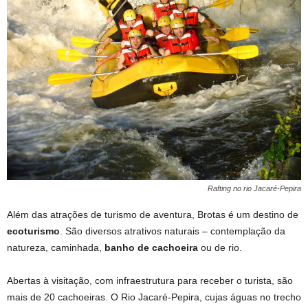
Rafting no rio Jacaré-Pepira
Além das atrações de turismo de aventura, Brotas é um destino de
ecoturismo
. São diversos atrativos naturais – contemplação da
natureza, caminhada,
banho de cachoeira
ou de rio.
Abertas à visitação, com infraestrutura para receber o turista, são
mais de 20 cachoeiras. O Rio Jacaré-Pepira, cujas águas no trecho