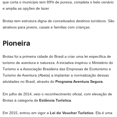
que corta o município tem 89% de pureza, completa o belo cenário
e amplia as opções de lazer.
Brotas tem estrutura digna de conceituados destinos turísticos. São
atrativos para jovens, casais e famílias com crianças.
Pioneira
Brotas foi a primeira cidade do Brasil a criar uma lei específica de
turismo de aventura e natureza. A iniciativa inspirou o Ministério do
Turismo e a Associação Brasileira das Empresas de Ecoturismo e
Turismo de Aventura (Abeta) a implantar a normalização dessas
atividades no Brasil, através do
Programa Aventura Segura
.
Em julho de 2014, veio o reconhecimento oficial, com elevação de
Brotas à categoria de
Estância Turística
.
Em 2015, entrou em vigor a
Lei do Voucher Turístico
. Ela é uma