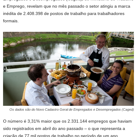
e Emprego, revelam que no mês passado o setor atingiu a marca
inédita de 2.408.398 de postos de trabalho para trabalhadores
formais.
Os dados são do Novo Cadastro Geral de Empregados e Desempregados (Caged)
O número é 3,31% maior que os 2.331.144 empregos que haviam
sido registrados em abril do ano passado – o que representa a
criação de 77 mil postos de trabalho no período de um ano.