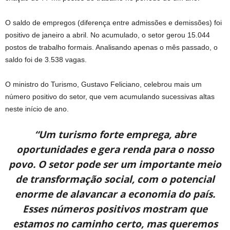
O saldo de empregos (diferença entre admissões e demissões) foi
positivo de janeiro a abril. No acumulado, o setor gerou 15.044
postos de trabalho formais. Analisando apenas o mês passado, o
saldo foi de 3.538 vagas.
O ministro do Turismo, Gustavo Feliciano, celebrou mais um
número positivo do setor, que vem acumulando sucessivas altas
neste início de ano.
“Um turismo forte emprega, abre
oportunidades e gera renda para o nosso
povo. O setor pode ser um importante meio
de transformação social, com o potencial
enorme de alavancar a economia do país.
Esses números positivos mostram que
estamos no caminho certo, mas queremos