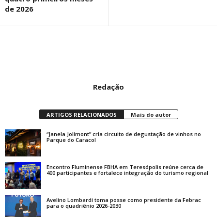
de 2026
Redação
ARTIGOS RELACIONADOS
Mais do autor
“Janela Jolimont” cria circuito de degustação de vinhos no
Parque do Caracol
Encontro Fluminense FBHA em Teresópolis reúne cerca de
400 participantes e fortalece integração do turismo regional
Avelino Lombardi toma posse como presidente da Febrac
para o quadriênio 2026-2030