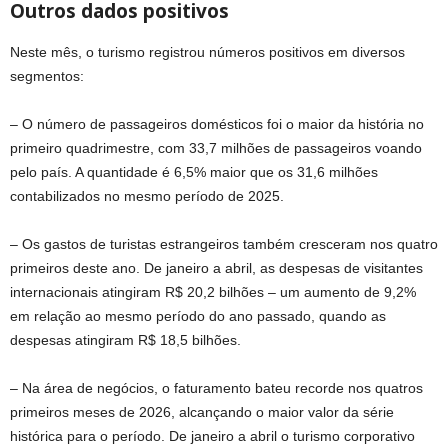
Outros dados positivos
Neste mês, o turismo registrou números positivos em diversos
segmentos:
– O número de passageiros domésticos foi o maior da história no
primeiro quadrimestre, com 33,7 milhões de passageiros voando
pelo país. A quantidade é 6,5% maior que os 31,6 milhões
contabilizados no mesmo período de 2025.
– Os gastos de turistas estrangeiros também cresceram nos quatro
primeiros deste ano. De janeiro a abril, as despesas de visitantes
internacionais atingiram R$ 20,2 bilhões – um aumento de 9,2%
em relação ao mesmo período do ano passado, quando as
despesas atingiram R$ 18,5 bilhões.
– Na área de negócios, o faturamento bateu recorde nos quatros
primeiros meses de 2026, alcançando o maior valor da série
histórica para o período. De janeiro a abril o turismo corporativo