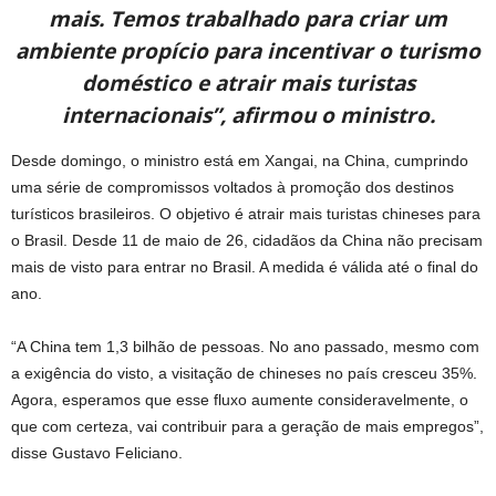
mais. Temos trabalhado para criar um
ambiente propício para incentivar o turismo
doméstico e atrair mais turistas
internacionais”, afirmou o ministro.
Desde domingo, o ministro está em Xangai, na China, cumprindo
uma série de compromissos voltados à promoção dos destinos
turísticos brasileiros. O objetivo é atrair mais turistas chineses para
o Brasil. Desde 11 de maio de 26, cidadãos da China não precisam
mais de visto para entrar no Brasil. A medida é válida até o final do
ano.
“A China tem 1,3 bilhão de pessoas. No ano passado, mesmo com
a exigência do visto, a visitação de chineses no país cresceu 35%.
Agora, esperamos que esse fluxo aumente consideravelmente, o
que com certeza, vai contribuir para a geração de mais empregos”,
disse Gustavo Feliciano.