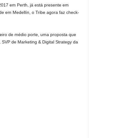
2017 em Perth, já está presente em
e em Medellín, o Tribe agora faz check-
eiro de médio porte, uma proposta que
, SVP de Marketing & Digital Strategy da