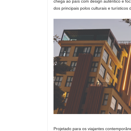
chega ao país com design autêntico e fo
dos principais polos culturais e turísticos 
Projetado para os viajantes contemporâne