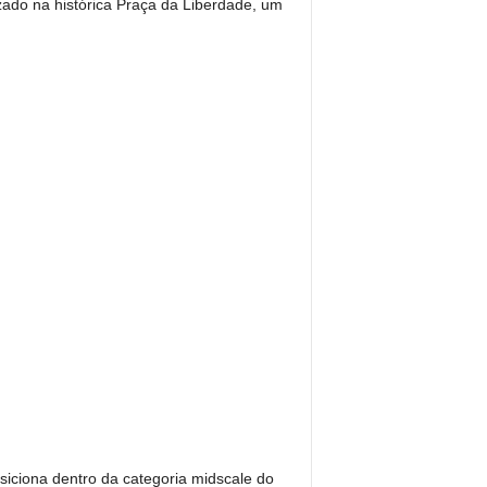
ado na histórica Praça da Liberdade, um
siciona dentro da categoria midscale do