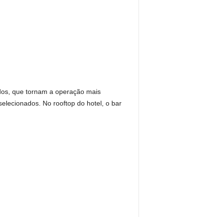
dos, que tornam a operação mais
elecionados. No rooftop do hotel, o bar