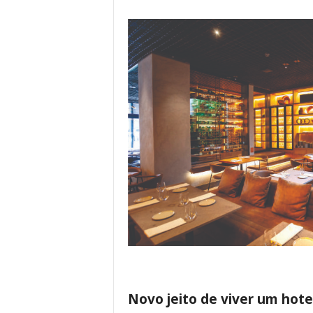
Novo jeito de viver um hot