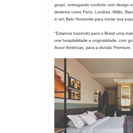
grupo, entregando conforto com design o
destinos como Paris, Londres, Milão, Ba
in em Belo Horizonte para iniciar sua exp
“Estamos trazendo para o Brasil uma mar
une hospitalidade e originalidade, com gr
Accor Américas, para a divisão Premium,