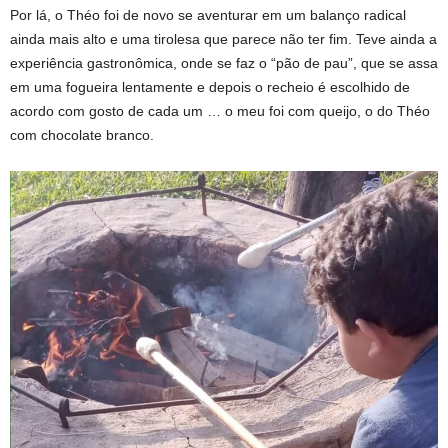
Por lá, o Théo foi de novo se aventurar em um balanço radical
ainda mais alto e uma tirolesa que parece não ter fim. Teve ainda a
experiência gastronômica, onde se faz o “pão de pau”, que se assa
em uma fogueira lentamente e depois o recheio é escolhido de
acordo com gosto de cada um … o meu foi com queijo, o do Théo
com chocolate branco.