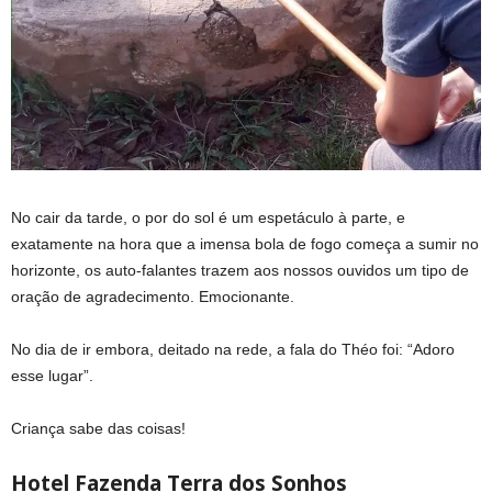
No cair da tarde, o por do sol é um espetáculo à parte, e
exatamente na hora que a imensa bola de fogo começa a sumir no
horizonte, os auto-falantes trazem aos nossos ouvidos um tipo de
oração de agradecimento. Emocionante.
No dia de ir embora, deitado na rede, a fala do Théo foi: “Adoro
esse lugar”.
Criança sabe das coisas!
Hotel Fazenda Terra dos Sonhos