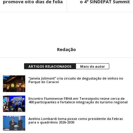
promove oito dias de folia
o 4º SINDEPAT Summit
Redação
ARTIGOS RELACIONADOS
Mais do autor
“Janela Jolimont” cria circuito de degustação de vinhos no
Parque do Caracol
Encontro Fluminense FBHA em Teresópolis reúne cerca de
400 participantes e fortalece integração do turismo regional
Avelino Lombardi toma posse como presidente da Febrac
para o quadriênio 2026-2030