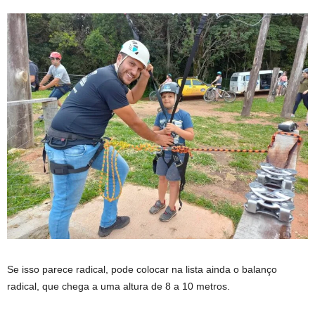
Se isso parece radical, pode colocar na lista ainda o balanço
radical, que chega a uma altura de 8 a 10 metros.