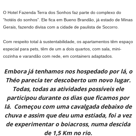
O Hotel Fazenda Terra dos Sonhos faz parte do complexo do
“hotéis do sonhos”. Ele fica em Bueno Brandão, já estado de Minas
Gerais, fazendo divisa com a cidade de paulista de Socorro.
Com respeito total à sustentabilidade, os apartamentos têm espaço
especial para pets, têm de um a dois quartos, com sala, mini-
cozinha e varandão com rede, em containers adaptados.
Embora já tenhamos nos hospedado por lá, o
Théo parecia ter descoberto um novo lugar.
Todas, todas as atividades possíveis ele
participou durante os dias que ficamos por
lá. Começou com uma cavalgada debaixo de
chuva e assim que deu uma estiada, foi a vez
de experimentar o boiacross, numa descida
de 1,5 Km no rio.