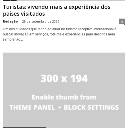
Turistas: vivendo mais a experiência dos
países visitados
Redação
-
29 de setembro de 2025
0
Um dos cuidados que tenho ao atuar no turismo receptivo internacional é
buscar inovação em serviços, roteiros e experiências para destinos nem
sempre tão...