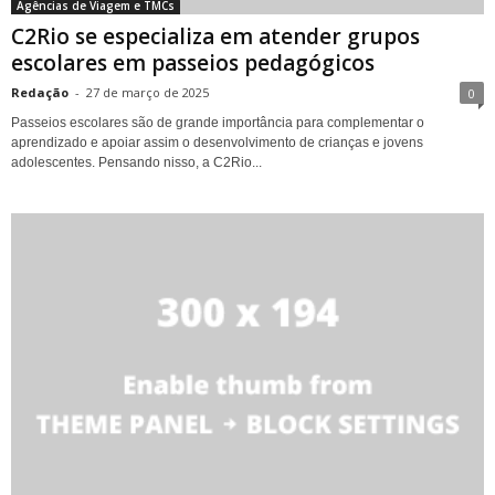
Agências de Viagem e TMCs
C2Rio se especializa em atender grupos
escolares em passeios pedagógicos
Redação
-
27 de março de 2025
0
Passeios escolares são de grande importância para complementar o
aprendizado e apoiar assim o desenvolvimento de crianças e jovens
adolescentes. Pensando nisso, a C2Rio...