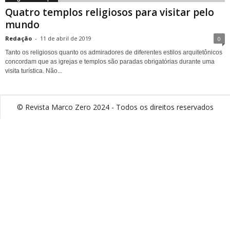
Quatro templos religiosos para visitar pelo
mundo
Redação
-
11 de abril de 2019
0
Tanto os religiosos quanto os admiradores de diferentes estilos arquitetônicos
concordam que as igrejas e templos são paradas obrigatórias durante uma
visita turística. Não...
© Revista Marco Zero 2024 - Todos os direitos reservados