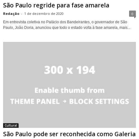
São Paulo regride para fase amarela
Redação
-
1 de dezembro de 2020
0
Em entrevista coletiva no Palácio dos Bandeirantes, o governador de São
Paulo, João Doria, anunciou que todo o estado volta à fase amarela, mais...
Cultural
São Paulo pode ser reconhecida como Galeria