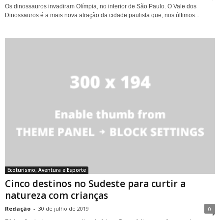
Os dinossauros invadiram Olímpia, no interior de São Paulo. O Vale dos
Dinossauros é a mais nova atração da cidade paulista que, nos últimos...
Ecoturismo, Aventura e Esporte
Cinco destinos no Sudeste para curtir a
natureza com crianças
Redação
-
30 de julho de 2019
0