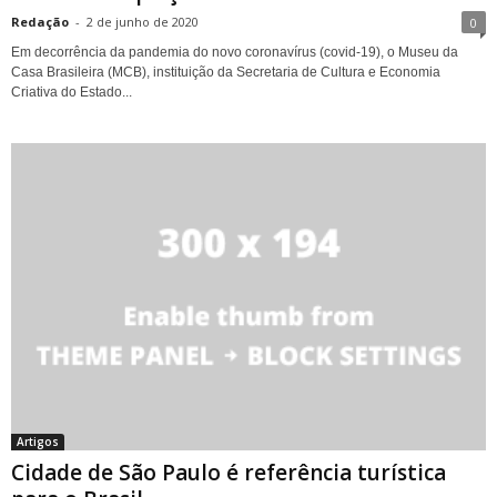
Redação
-
2 de junho de 2020
0
Em decorrência da pandemia do novo coronavírus (covid-19), o Museu da
Casa Brasileira (MCB), instituição da Secretaria de Cultura e Economia
Criativa do Estado...
Artigos
Cidade de São Paulo é referência turística