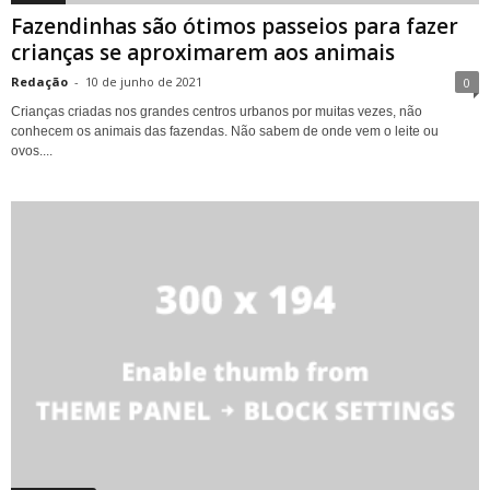
Fazendinhas são ótimos passeios para fazer
crianças se aproximarem aos animais
Redação
-
10 de junho de 2021
0
Crianças criadas nos grandes centros urbanos por muitas vezes, não
conhecem os animais das fazendas. Não sabem de onde vem o leite ou
ovos....