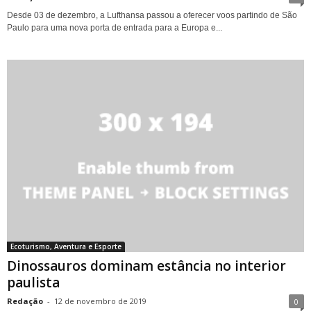
Desde 03 de dezembro, a Lufthansa passou a oferecer voos partindo de São
Paulo para uma nova porta de entrada para a Europa e...
Ecoturismo, Aventura e Esporte
Dinossauros dominam estância no interior
paulista
Redação
-
12 de novembro de 2019
0