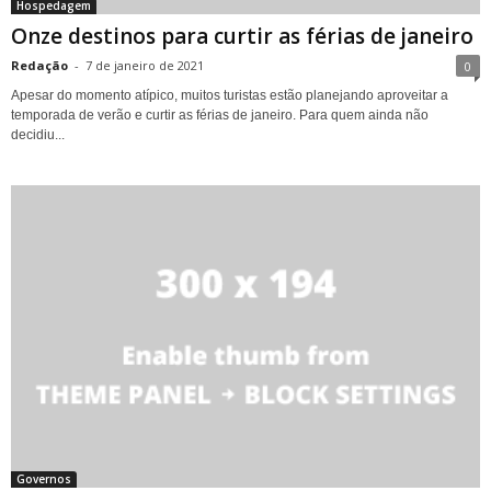
Hospedagem
Onze destinos para curtir as férias de janeiro
Redação
-
7 de janeiro de 2021
0
Apesar do momento atípico, muitos turistas estão planejando aproveitar a
temporada de verão e curtir as férias de janeiro. Para quem ainda não
decidiu...
Governos