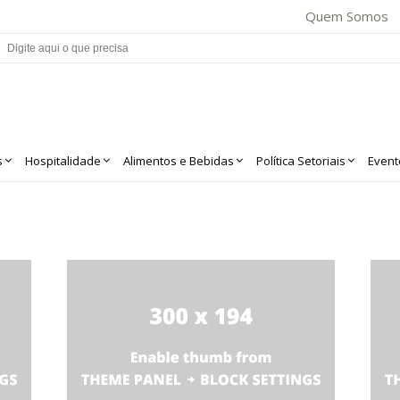
Quem Somos
s
Hospitalidade
Alimentos e Bebidas
Política Setoriais
Event