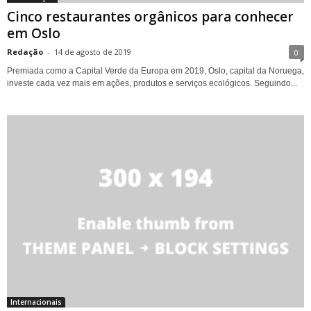
Cinco restaurantes orgânicos para conhecer
em Oslo
Redação
-
14 de agosto de 2019
0
Premiada como a Capital Verde da Europa em 2019, Oslo, capital da Noruega,
investe cada vez mais em ações, produtos e serviços ecológicos. Seguindo...
Internacionais