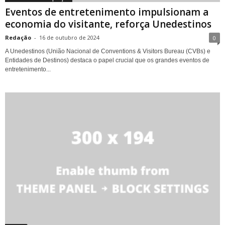
Eventos de entretenimento impulsionam a
economia do visitante, reforça Unedestinos
Redação
-
16 de outubro de 2024
0
A Unedestinos (União Nacional de Conventions & Visitors Bureau (CVBs) e
Entidades de Destinos) destaca o papel crucial que os grandes eventos de
entretenimento...