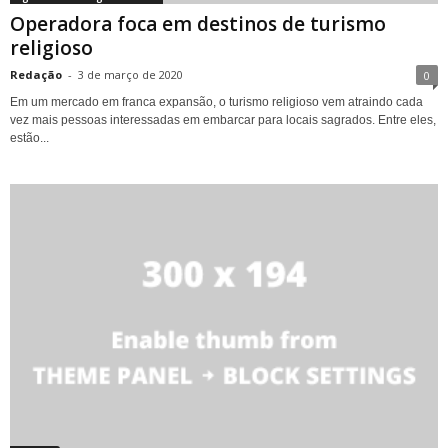
Operadora foca em destinos de turismo
religioso
Redação
-
3 de março de 2020
0
Em um mercado em franca expansão, o turismo religioso vem atraindo cada
vez mais pessoas interessadas em embarcar para locais sagrados. Entre eles,
estão...