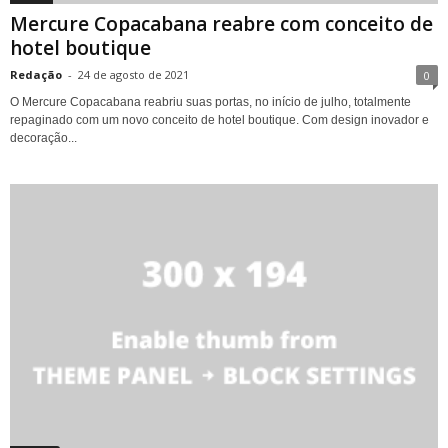
Mercure Copacabana reabre com conceito de
hotel boutique
Redação
-
24 de agosto de 2021
0
O Mercure Copacabana reabriu suas portas, no início de julho, totalmente
repaginado com um novo conceito de hotel boutique. Com design inovador e
decoração...