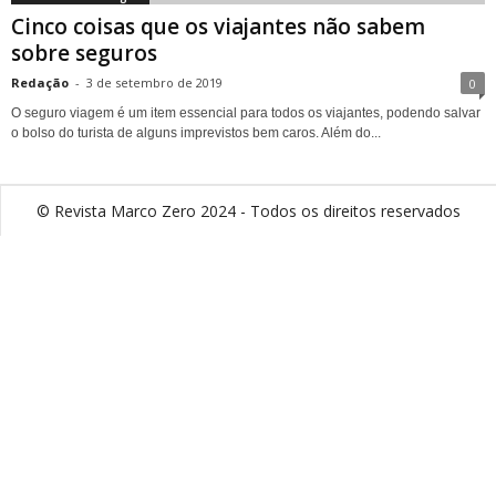
Cinco coisas que os viajantes não sabem
sobre seguros
Redação
-
3 de setembro de 2019
0
O seguro viagem é um item essencial para todos os viajantes, podendo salvar
o bolso do turista de alguns imprevistos bem caros. Além do...
© Revista Marco Zero 2024 - Todos os direitos reservados