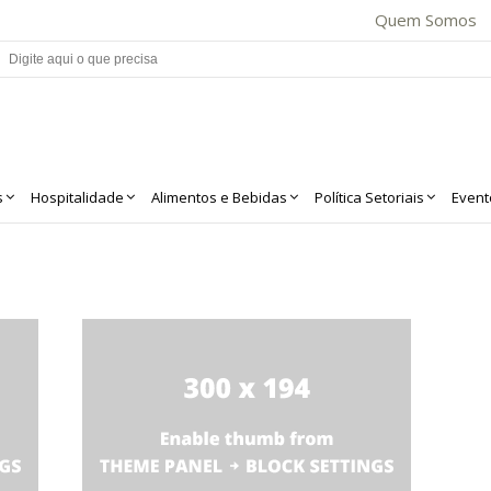
Quem Somos
s
Hospitalidade
Alimentos e Bebidas
Política Setoriais
Event