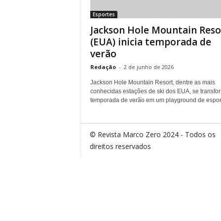
Esportes
Jackson Hole Mountain Reso
(EUA) inicia temporada de
verão
Redação
-
2 de junho de 2026
Jackson Hole Mountain Resort, dentre as mais
conhecidas estações de ski dos EUA, se transfo
temporada de verão em um playground de esport
© Revista Marco Zero 2024 - Todos os
direitos reservados