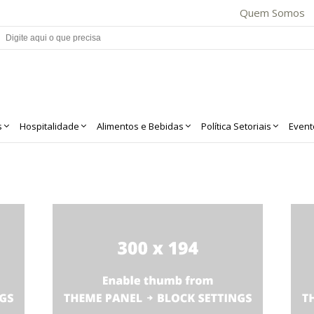
Quem Somos
s
Hospitalidade
Alimentos e Bebidas
Política Setoriais
Event