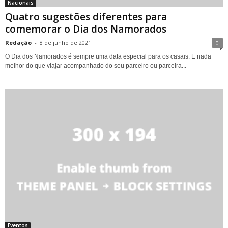
Nacionais
Quatro sugestões diferentes para
comemorar o Dia dos Namorados
Redação
-
8 de junho de 2021
0
O Dia dos Namorados é sempre uma data especial para os casais. E nada
melhor do que viajar acompanhado do seu parceiro ou parceira...
Eventos