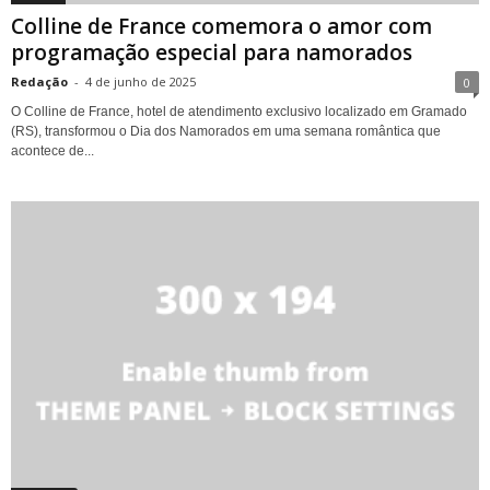
Colline de France comemora o amor com
programação especial para namorados
Redação
-
4 de junho de 2025
0
O Colline de France, hotel de atendimento exclusivo localizado em Gramado
(RS), transformou o Dia dos Namorados em uma semana romântica que
acontece de...