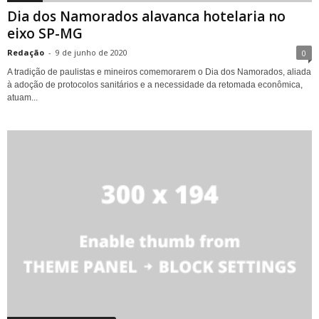
Dia dos Namorados alavanca hotelaria no
eixo SP-MG
Redação
-
9 de junho de 2020
0
A tradição de paulistas e mineiros comemorarem o Dia dos Namorados, aliada
à adoção de protocolos sanitários e a necessidade da retomada econômica,
atuam...