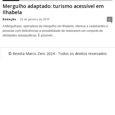
Mergulho adaptado: turismo acessível em
Ilhabela
Redação
-
23 de janeiro de 2019
0
A Mergulhaso, operadora de mergulho em Ilhabela, oferece a cadeirantes e
pessoas com deficiências a possibilidade de realizarem um conjunto de
atividades subaquáticas. É possível...
© Revista Marco Zero 2024 - Todos os direitos reservados