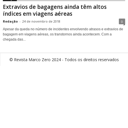
Extravios de bagagens ainda têm altos
índices em viagens aéreas
Redação
-
24 de novembro de 2018
0
Apesar da queda no número de incidentes envolvendo atrasos e extravios de
bagagem em viagens aéreas, os transtornos ainda acontecem. Com a
chegada das...
© Revista Marco Zero 2024 - Todos os direitos reservados