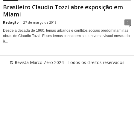
Brasileiro Claudio Tozzi abre exposição em
Miami
Redação
-
27 de março de 2019
0
Desde a década de 1960, temas urbanos e conflitos sociais predominam nas
obras de Claudio Tozzi. Esses temas constroem seu universo visual mesclado
à...
© Revista Marco Zero 2024 - Todos os direitos reservados