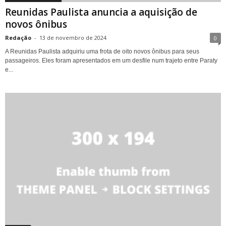
Reunidas Paulista anuncia a aquisição de
novos ônibus
Redação
-
13 de novembro de 2024
0
A Reunidas Paulista adquiriu uma frota de oito novos ônibus para seus
passageiros. Eles foram apresentados em um desfile num trajeto entre Paraty
e...