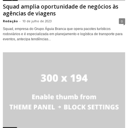
Squad amplia oportunidade de negócios às
agências de viagens
Redação
-
10 de julho de 2023
0
Squad, empresa do Grupo Águia Branca que opera pacotes turísticos
rodoviários e é especializada em planejamento e logística de transporte para
eventos, antecipa tendências...