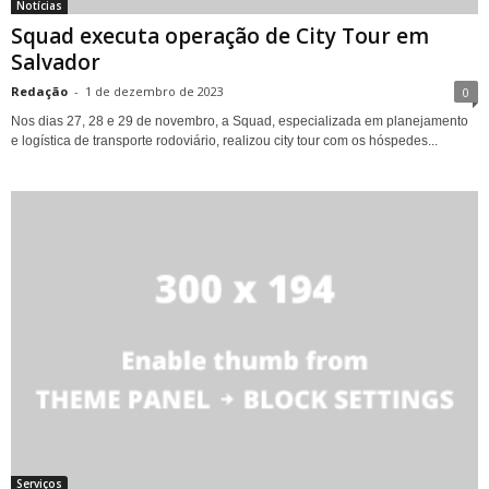
Notícias
Squad executa operação de City Tour em
Salvador
Redação
-
1 de dezembro de 2023
0
Nos dias 27, 28 e 29 de novembro, a Squad, especializada em planejamento
e logística de transporte rodoviário, realizou city tour com os hóspedes...
Serviços