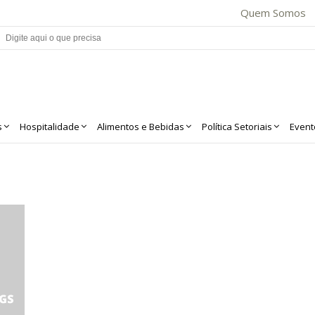
Quem Somos
s
Hospitalidade
Alimentos e Bebidas
Política Setoriais
Event