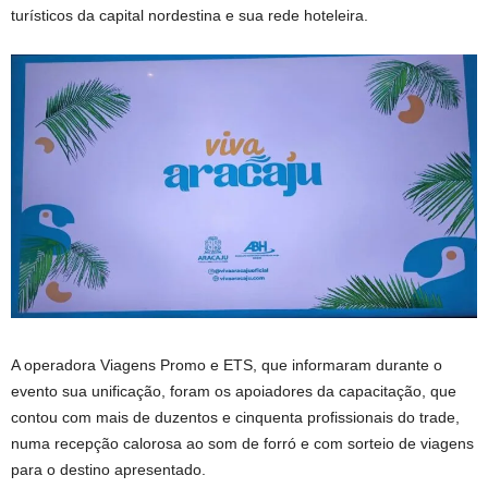
turísticos da capital nordestina e sua rede hoteleira.
A operadora Viagens Promo e ETS, que informaram durante o
evento sua unificação, foram os apoiadores da capacitação, que
contou com mais de duzentos e cinquenta profissionais do trade,
numa recepção calorosa ao som de forró e com sorteio de viagens
para o destino apresentado.