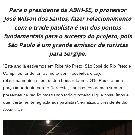
Para o presidente da ABIH-SE, o professor
José Wilson dos Santos, fazer relacionamento
com o trade paulista é um dos pontos
fundamentais para o sucesso do projeto, pois
São Paulo é um grande emissor de turistas
para Sergipe.
“Este ano já estivemos em Ribeirão Preto, São José do Rio Preto e
Campinas, onde fomos muito bem-recebidos e cujo
relacionamento já nos rendeu bons retornos. São Paulo é uma
praça importante para o Nordeste, por isso, estaremos sempre
presentes na região mostrando todo o potencial que possuímos e
que, certamente, agrada aos paulistas”, enfatiza o presidente da
Associação.