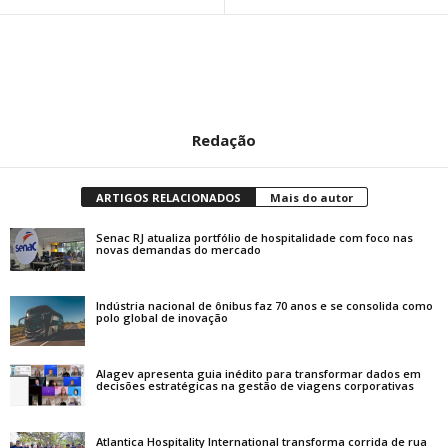
Redação
ARTIGOS RELACIONADOS
Mais do autor
Senac RJ atualiza portfólio de hospitalidade com foco nas
novas demandas do mercado
Indústria nacional de ônibus faz 70 anos e se consolida como
polo global de inovação
Alagev apresenta guia inédito para transformar dados em
decisões estratégicas na gestão de viagens corporativas
Atlantica Hospitality International transforma corrida de rua