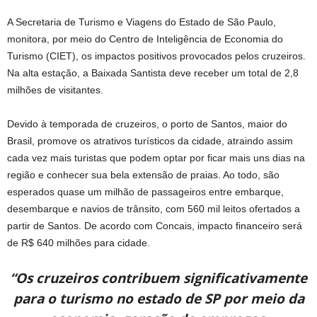
A Secretaria de Turismo e Viagens do Estado de São Paulo,
monitora, por meio do Centro de Inteligência de Economia do
Turismo (CIET), os impactos positivos provocados pelos cruzeiros.
Na alta estação, a Baixada Santista deve receber um total de 2,8
milhões de visitantes.
Devido à temporada de cruzeiros, o porto de Santos, maior do
Brasil, promove os atrativos turísticos da cidade, atraindo assim
cada vez mais turistas que podem optar por ficar mais uns dias na
região e conhecer sua bela extensão de praias. Ao todo, são
esperados quase um milhão de passageiros entre embarque,
desembarque e navios de trânsito, com 560 mil leitos ofertados a
partir de Santos. De acordo com Concais, impacto financeiro será
de R$ 640 milhões para cidade.
“Os cruzeiros contribuem significativamente
para o turismo no estado de SP por meio da