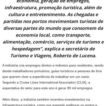
economia, geração de empregos,
infraestrutura, promoção turística, além de
cultura e entretenimento. As chegadas e
partidas nos portos movimentam turistas de
diversas partes do mundo que consomem da
economia local, como transporte,
alimentação, comércio, serviços de turismo e
hospedagem”, explica o secretário de
Turismo e Viagens, Roberto de Lucena.
A indústria cria empregos diretos e indiretos para residentes, sendo
desde trabalhadores portuários, guias turísticos e pessoas de fora
que querem viver a experiência de trabalhar em um navio.
Segundo a Cruise Lines International Association (CLIA), a
expectativa do setor para este ano é gerar 80 mil empregos.
Além disso, a indústria também incentiva investimentos na
infraestrutura turística, como por exemplo melhorar os portos e