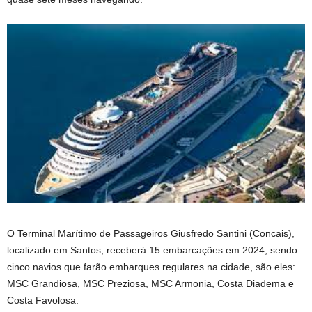
O Terminal Marítimo de Passageiros Giusfredo Santini (Concais),
localizado em Santos, receberá 15 embarcações em 2024, sendo
cinco navios que farão embarques regulares na cidade, são eles:
MSC Grandiosa, MSC Preziosa, MSC Armonia, Costa Diadema e
Costa Favolosa.