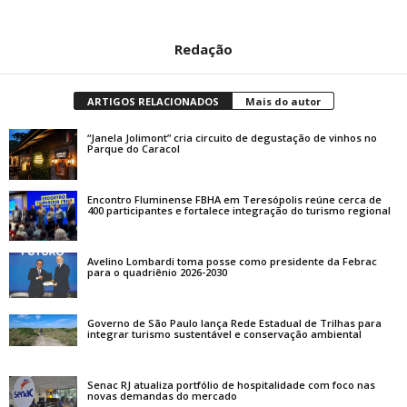
Redação
ARTIGOS RELACIONADOS
Mais do autor
“Janela Jolimont” cria circuito de degustação de vinhos no
Parque do Caracol
Encontro Fluminense FBHA em Teresópolis reúne cerca de
400 participantes e fortalece integração do turismo regional
Avelino Lombardi toma posse como presidente da Febrac
para o quadriênio 2026-2030
Governo de São Paulo lança Rede Estadual de Trilhas para
integrar turismo sustentável e conservação ambiental
Senac RJ atualiza portfólio de hospitalidade com foco nas
novas demandas do mercado