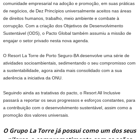
comunidade empresarial na adoção e promoção, em suas práticas
de negócios, de Dez Princípios universalmente aceitos nas áreas
de direitos humanos, trabalho, meio ambiente e combate à
corrupção. Com a criação dos Objetivos de Desenvolvimento
Sustentável (ODS), o Pacto Global também assumiu a missão de
engajar o setor privado nesta nova agenda.
O Resort La Torre de Porto Seguro-BA desenvolve uma série de
atividades socioambientais, sedimentando o seu compromisso com
a sustentabilidade, agora ainda mais consolidado com a sua
aderência a iniciativa da ONU.
Seguindo ainda as tratativas do pacto, o Resort All Inclusive
passará a reportar os seus progressos e esforços constantes, para
a contribuição com o desenvolvimento sustentável, assim como a
promoção dos valores universais.
O Grupo La Torre já possui como um dos seus