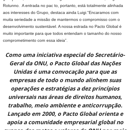
Rotunno. A entrada no pac to, portanto, está totalmente alinhada
aos interesses do Grupo, destaca ainda Luigi.“Encaramos com
muita seriedade a missão de mantermos o compromisso com o
desenvolvimento sustentável. A nossa estrada no Pacto Global é
muito importante para que todos entendam o tamanho do nosso
comprometimento com essa ideia”.
Como uma iniciativa especial do Secretário-
Geral da ONU, o Pacto Global das Nações
Unidas é uma convocação para que as
empresas de todo o mundo alinhem suas
operações e estratégias a dez princípios
universais nas áreas de direitos humanos,
trabalho, meio ambiente e anticorrupção.
Lançado em 2000, o Pacto Global orienta e
apoia a comunidade empresarial global no