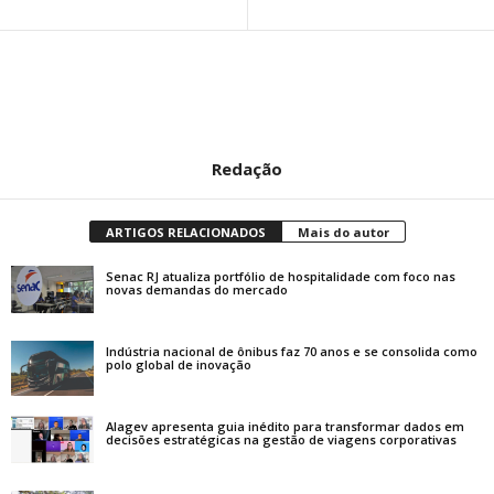
Redação
ARTIGOS RELACIONADOS
Mais do autor
Senac RJ atualiza portfólio de hospitalidade com foco nas
novas demandas do mercado
Indústria nacional de ônibus faz 70 anos e se consolida como
polo global de inovação
Alagev apresenta guia inédito para transformar dados em
decisões estratégicas na gestão de viagens corporativas