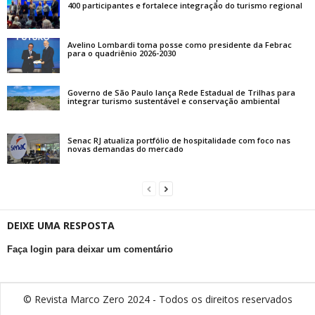
400 participantes e fortalece integração do turismo regional
Avelino Lombardi toma posse como presidente da Febrac
para o quadriênio 2026-2030
Governo de São Paulo lança Rede Estadual de Trilhas para
integrar turismo sustentável e conservação ambiental
Senac RJ atualiza portfólio de hospitalidade com foco nas
novas demandas do mercado
DEIXE UMA RESPOSTA
Faça login para deixar um comentário
© Revista Marco Zero 2024 - Todos os direitos reservados