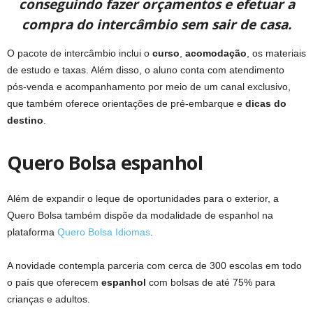
conseguindo fazer orçamentos e efetuar a
compra do intercâmbio sem sair de casa.
O pacote de intercâmbio inclui o
curso
,
acomodação
, os materiais
de estudo e taxas. Além disso, o aluno conta com atendimento
pós-venda e acompanhamento por meio de um canal exclusivo,
que também oferece orientações de pré-embarque e
dicas do
destino
.
Quero Bolsa espanhol
Além de expandir o leque de oportunidades para o exterior, a
Quero Bolsa também dispõe da modalidade de espanhol na
plataforma
Quero Bolsa Idiomas
.
A novidade contempla parceria com cerca de 300 escolas em todo
o país que oferecem
espanhol
com bolsas de até 75% para
crianças e adultos.