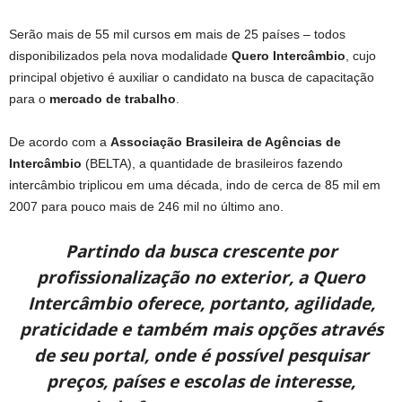
Serão mais de 55 mil cursos em mais de 25 países – todos
disponibilizados pela nova modalidade
Quero Intercâmbio
, cujo
principal objetivo é auxiliar o candidato na busca de capacitação
para o
mercado de trabalho
.
De acordo com a
Associação Brasileira de Agências de
Intercâmbio
(BELTA), a quantidade de brasileiros fazendo
intercâmbio triplicou em uma década, indo de cerca de 85 mil em
2007 para pouco mais de 246 mil no último ano.
Partindo da busca crescente por
profissionalização no exterior, a Quero
Intercâmbio oferece, portanto, agilidade,
praticidade e também mais opções através
de seu portal, onde é possível pesquisar
preços, países e escolas de interesse,