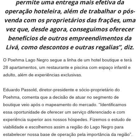
permite uma entrega mais efetiva da
operação hoteleira, além de trabalhar o pós-
venda com os proprietários das frações, uma
vez que, desde agora, conseguimos oferecer
benefícios de outros empreendimentos da
Livá, como descontos e outras regalias”, diz.
O Poehma Lago Negro segue a linha de um hotel boutique e terá
28 apartamentos, um restaurante e piscina com espaço infantil e
adulto, além de experiências exclusivas.
Eduardo Passold, diretor-presidente e sócio-proprietário do
Poehma, comenta que a decisão de atuar no segmento de
boutique veio após o mapeamento do mercado. “Identificamos
essa oportunidade de oferecer um serviço diferenciado e com
experiência superior aos nossos hóspedes. Fizemos o estudo de
viabilidade e escolhemos assim a região do Lago Negro para
estabelecer nossa base de operação pela importância da região”.