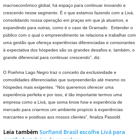
macroeconômico global, há espaço para continuar inovando e
crescendo nesse segmento. É o que estamos fazendo com a Livá,
consolidando nossa operação em praças em que já atuamos, e
expandindo para outras, como é o caso de Gramado. Entender o
público com o qual o empreendimento se relaciona e trabalhar com
uma gestão que ofereça experiências diferenciadas e consonantes
à expectativa dos hóspedes são os grandes desafios e, também, o
grande diferencial para continuar crescendo”, diz.
O Poehma Lago Negro traz o conceito da exclusividade e
comodidades diferenciadas que surpreenderão até mesmo os
hóspedes mais exigentes. “Nós queremos oferecer uma
experiência perfeita e por isso, é tão importante termos uma
empresa como a Livá, que soma know how e experiência de
mercado para criarmos um ambiente propício à experiências
marcantes e positivas aos nossos clientes”, finaliza Passold.
Leia também
Surfland Brasil escolhe Livá para