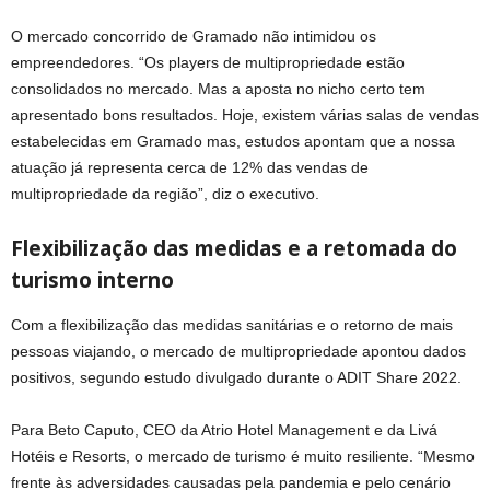
O mercado concorrido de Gramado não intimidou os
empreendedores. “Os players de multipropriedade estão
consolidados no mercado. Mas a aposta no nicho certo tem
apresentado bons resultados. Hoje, existem várias salas de vendas
estabelecidas em Gramado mas, estudos apontam que a nossa
atuação já representa cerca de 12% das vendas de
multipropriedade da região”, diz o executivo.
Flexibilização das medidas e a retomada do
turismo interno
Com a flexibilização das medidas sanitárias e o retorno de mais
pessoas viajando, o mercado de multipropriedade apontou dados
positivos, segundo estudo divulgado durante o ADIT Share 2022.
Para Beto Caputo, CEO da Atrio Hotel Management e da Livá
Hotéis e Resorts, o mercado de turismo é muito resiliente. “Mesmo
frente às adversidades causadas pela pandemia e pelo cenário