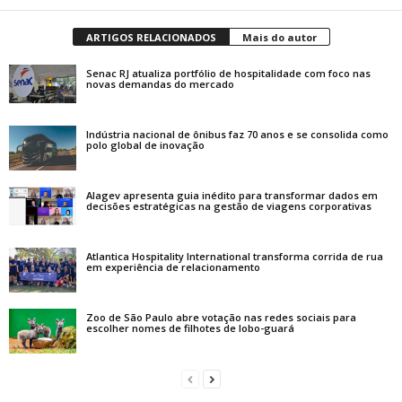
ARTIGOS RELACIONADOS
Mais do autor
Senac RJ atualiza portfólio de hospitalidade com foco nas
novas demandas do mercado
Indústria nacional de ônibus faz 70 anos e se consolida como
polo global de inovação
Alagev apresenta guia inédito para transformar dados em
decisões estratégicas na gestão de viagens corporativas
Atlantica Hospitality International transforma corrida de rua
em experiência de relacionamento
Zoo de São Paulo abre votação nas redes sociais para
escolher nomes de filhotes de lobo-guará