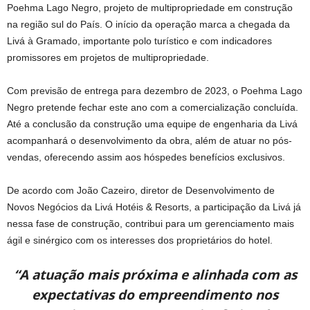
Poehma Lago Negro, projeto de multipropriedade em construção
na região sul do País. O início da operação marca a chegada da
Livá à Gramado, importante polo turístico e com indicadores
promissores em projetos de multipropriedade.
Com previsão de entrega para dezembro de 2023, o Poehma Lago
Negro pretende fechar este ano com a comercialização concluída.
Até a conclusão da construção uma equipe de engenharia da Livá
acompanhará o desenvolvimento da obra, além de atuar no pós-
vendas, oferecendo assim aos hóspedes benefícios exclusivos.
De acordo com João Cazeiro, diretor de Desenvolvimento de
Novos Negócios da Livá Hotéis & Resorts, a participação da Livá já
nessa fase de construção, contribui para um gerenciamento mais
ágil e sinérgico com os interesses dos proprietários do hotel.
“A atuação mais próxima e alinhada com as
expectativas do empreendimento nos