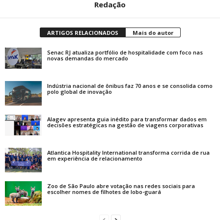
Redação
ARTIGOS RELACIONADOS
Mais do autor
Senac RJ atualiza portfólio de hospitalidade com foco nas
novas demandas do mercado
Indústria nacional de ônibus faz 70 anos e se consolida como
polo global de inovação
Alagev apresenta guia inédito para transformar dados em
decisões estratégicas na gestão de viagens corporativas
Atlantica Hospitality International transforma corrida de rua
em experiência de relacionamento
Zoo de São Paulo abre votação nas redes sociais para
escolher nomes de filhotes de lobo-guará