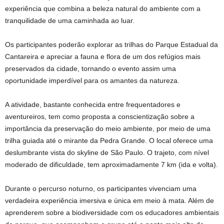
experiência que combina a beleza natural do ambiente com a
tranquilidade de uma caminhada ao luar.
Os participantes poderão explorar as trilhas do Parque Estadual da
Cantareira e apreciar a fauna e flora de um dos refúgios mais
preservados da cidade, tornando o evento assim uma
oportunidade imperdível para os amantes da natureza.
A atividade, bastante conhecida entre frequentadores e
aventureiros, tem como proposta a conscientização sobre a
importância da preservação do meio ambiente, por meio de uma
trilha guiada até o mirante da Pedra Grande. O local oferece uma
deslumbrante vista do skyline de São Paulo. O trajeto, com nível
moderado de dificuldade, tem aproximadamente 7 km (ida e volta).
Durante o percurso noturno, os participantes vivenciam uma
verdadeira experiência imersiva e única em meio à mata. Além de
aprenderem sobre a biodiversidade com os educadores ambientais