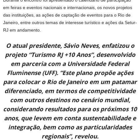
Durante o encontro foi apresentado o calendário de participação
em feiras e eventos nacionais e internacionais, os novos projetos
das instituições, as ações de captação de eventos para o Rio de
Janeiro, entre outros temas de interesse turístico e ações da Setur-
RJ em andamento.
O atual presidente, Sávio Neves, enfatizou o
projeto “Turismo RJ +10 Anos”, desenvolvido
em parceria com a Universidade Federal
Fluminense (UFF). “Este plano propõe ações
para colocar o Rio de Janeiro em um patamar
diferenciado, em termos de competitividade
com outros destinos no cenário mundial,
considerando resultados para os próximos 10
anos, que levem em conta sustentabilidade e
integração, bem como as particularidades
regionais”, revelou.