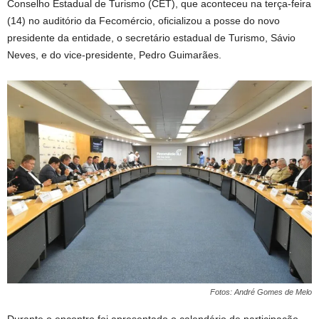
Conselho Estadual de Turismo (CET), que aconteceu na terça-feira
(14) no auditório da Fecomércio, oficializou a posse do novo
presidente da entidade, o secretário estadual de Turismo, Sávio
Neves, e do vice-presidente, Pedro Guimarães.
Fotos: André Gomes de Melo