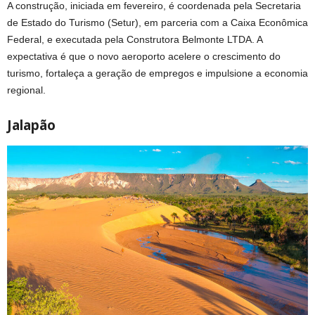
A construção, iniciada em fevereiro, é coordenada pela Secretaria
de Estado do Turismo (Setur), em parceria com a Caixa Econômica
Federal, e executada pela Construtora Belmonte LTDA. A
expectativa é que o novo aeroporto acelere o crescimento do
turismo, fortaleça a geração de empregos e impulsione a economia
regional.
Jalapão