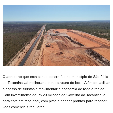
O aeroporto que está sendo construído no município de São Félix
do Tocantins vai melhorar a infraestrutura do local. Além de facilitar
o acesso de turistas e movimentar a economia de toda a região.
Com investimento de R$ 20 milhões do Governo do Tocantins, a
obra está em fase final, com pista e hangar prontos para receber
voos comerciais regulares.