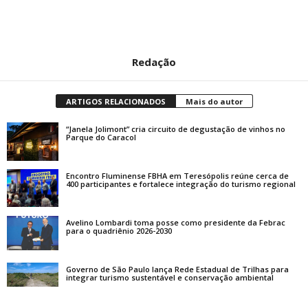
Redação
ARTIGOS RELACIONADOS
Mais do autor
“Janela Jolimont” cria circuito de degustação de vinhos no
Parque do Caracol
Encontro Fluminense FBHA em Teresópolis reúne cerca de
400 participantes e fortalece integração do turismo regional
Avelino Lombardi toma posse como presidente da Febrac
para o quadriênio 2026-2030
Governo de São Paulo lança Rede Estadual de Trilhas para
integrar turismo sustentável e conservação ambiental