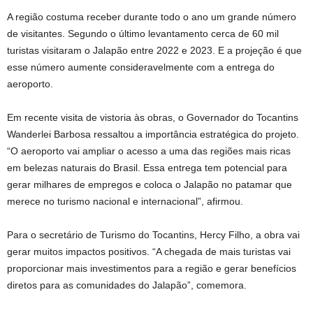
A região costuma receber durante todo o ano um grande número
de visitantes. Segundo o último levantamento cerca de 60 mil
turistas visitaram o Jalapão entre 2022 e 2023. E a projeção é que
esse número aumente consideravelmente com a entrega do
aeroporto.
Em recente visita de vistoria às obras, o Governador do Tocantins
Wanderlei Barbosa ressaltou a importância estratégica do projeto.
“O aeroporto vai ampliar o acesso a uma das regiões mais ricas
em belezas naturais do Brasil. Essa entrega tem potencial para
gerar milhares de empregos e coloca o Jalapão no patamar que
merece no turismo nacional e internacional”, afirmou.
Para o secretário de Turismo do Tocantins, Hercy Filho, a obra vai
gerar muitos impactos positivos. “A chegada de mais turistas vai
proporcionar mais investimentos para a região e gerar benefícios
diretos para as comunidades do Jalapão”, comemora.