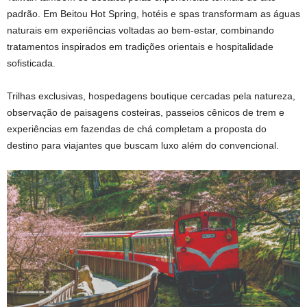
padrão. Em Beitou Hot Spring, hotéis e spas transformam as águas
naturais em experiências voltadas ao bem-estar, combinando
tratamentos inspirados em tradições orientais e hospitalidade
sofisticada.
Trilhas exclusivas, hospedagens boutique cercadas pela natureza,
observação de paisagens costeiras, passeios cênicos de trem e
experiências em fazendas de chá completam a proposta do
destino para viajantes que buscam luxo além do convencional.