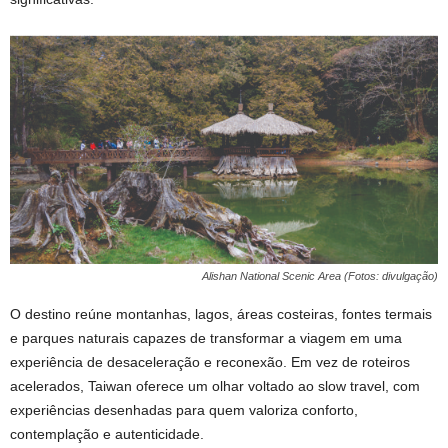
Alishan National Scenic Area (Fotos: divulgação)
O destino reúne montanhas, lagos, áreas costeiras, fontes termais
e parques naturais capazes de transformar a viagem em uma
experiência de desaceleração e reconexão. Em vez de roteiros
acelerados, Taiwan oferece um olhar voltado ao slow travel, com
experiências desenhadas para quem valoriza conforto,
contemplação e autenticidade.