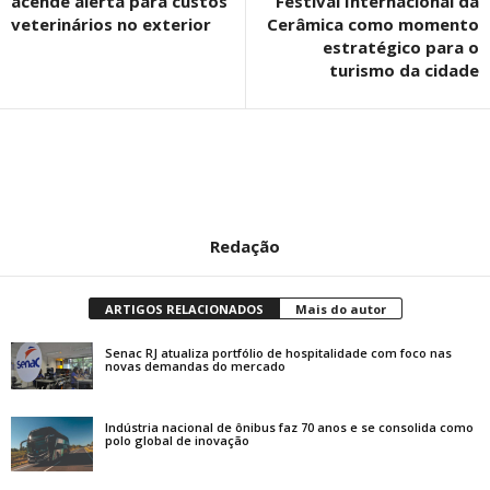
acende alerta para custos
Festival Internacional da
veterinários no exterior
Cerâmica como momento
estratégico para o
turismo da cidade
Redação
ARTIGOS RELACIONADOS
Mais do autor
Senac RJ atualiza portfólio de hospitalidade com foco nas
novas demandas do mercado
Indústria nacional de ônibus faz 70 anos e se consolida como
polo global de inovação