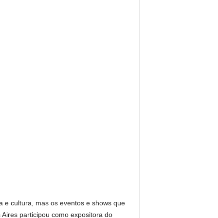
ia e cultura, mas os eventos e shows que
Aires participou como expositora do