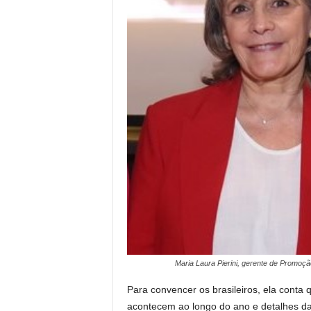
Maria Laura Pierini, gerente de Promoçã
Para convencer os brasileiros, ela conta
acontecem ao longo do ano e detalhes da 