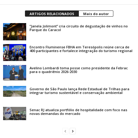
ARTIGOS RELACIONADOS
Mais do autor
“Janela Jolimont” cria circuito de degustação de vinhos no
Parque do Caracol
Encontro Fluminense FBHA em Teresópolis reúne cerca de
400 participantes e fortalece integração do turismo regional
Avelino Lombardi toma posse como presidente da Febrac
para o quadriênio 2026-2030
Governo de São Paulo lança Rede Estadual de Trilhas para
integrar turismo sustentável e conservação ambiental
Senac RJ atualiza portfólio de hospitalidade com foco nas
novas demandas do mercado