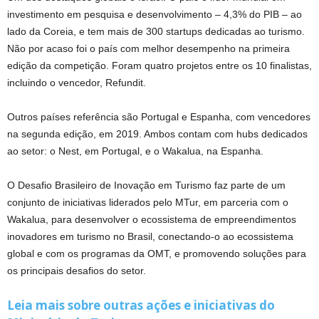
investimento em pesquisa e desenvolvimento – 4,3% do PIB – ao
lado da Coreia, e tem mais de 300 startups dedicadas ao turismo.
Não por acaso foi o país com melhor desempenho na primeira
edição da competição. Foram quatro projetos entre os 10 finalistas,
incluindo o vencedor, Refundit.
Outros países referência são Portugal e Espanha, com vencedores
na segunda edição, em 2019. Ambos contam com hubs dedicados
ao setor: o Nest, em Portugal, e o Wakalua, na Espanha.
O Desafio Brasileiro de Inovação em Turismo faz parte de um
conjunto de iniciativas liderados pelo MTur, em parceria com o
Wakalua, para desenvolver o ecossistema de empreendimentos
inovadores em turismo no Brasil, conectando-o ao ecossistema
global e com os programas da OMT, e promovendo soluções para
os principais desafios do setor.
Leia mais sobre outras ações e iniciativas do