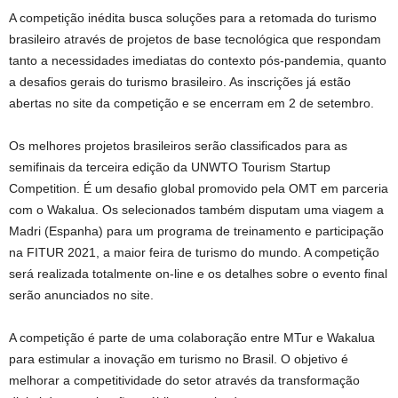
A competição inédita busca soluções para a retomada do turismo
brasileiro através de projetos de base tecnológica que respondam
tanto a necessidades imediatas do contexto pós-pandemia, quanto
a desafios gerais do turismo brasileiro. As inscrições já estão
abertas no site da competição e se encerram em 2 de setembro.
Os melhores projetos brasileiros serão classificados para as
semifinais da terceira edição da UNWTO Tourism Startup
Competition. É um desafio global promovido pela OMT em parceria
com o Wakalua. Os selecionados também disputam uma viagem a
Madri (Espanha) para um programa de treinamento e participação
na FITUR 2021, a maior feira de turismo do mundo. A competição
será realizada totalmente on-line e os detalhes sobre o evento final
serão anunciados no site.
A competição é parte de uma colaboração entre MTur e Wakalua
para estimular a inovação em turismo no Brasil. O objetivo é
melhorar a competitividade do setor através da transformação