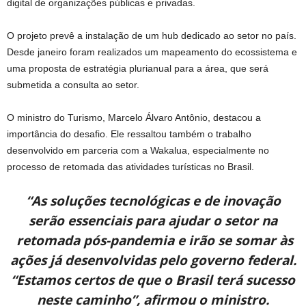
digital de organizações públicas e privadas.
O projeto prevê a instalação de um hub dedicado ao setor no país.
Desde janeiro foram realizados um mapeamento do ecossistema e
uma proposta de estratégia plurianual para a área, que será
submetida a consulta ao setor.
O ministro do Turismo, Marcelo Álvaro Antônio, destacou a
importância do desafio. Ele ressaltou também o trabalho
desenvolvido em parceria com a Wakalua, especialmente no
processo de retomada das atividades turísticas no Brasil.
“As soluções tecnológicas e de inovação
serão essenciais para ajudar o setor na
retomada pós-pandemia e irão se somar às
ações já desenvolvidas pelo governo federal.
“Estamos certos de que o Brasil terá sucesso
neste caminho”, afirmou o ministro.