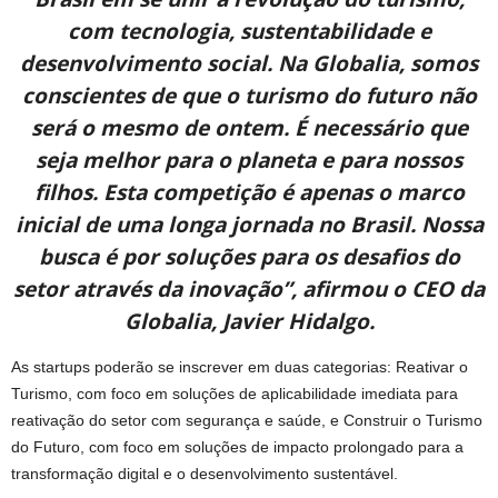
com tecnologia, sustentabilidade e
desenvolvimento social. Na Globalia, somos
conscientes de que o turismo do futuro não
será o mesmo de ontem. É necessário que
seja melhor para o planeta e para nossos
filhos. Esta competição é apenas o marco
inicial de uma longa jornada no Brasil. Nossa
busca é por soluções para os desafios do
setor através da inovação”, afirmou o CEO da
Globalia, Javier Hidalgo.
As startups poderão se inscrever em duas categorias: Reativar o
Turismo, com foco em soluções de aplicabilidade imediata para
reativação do setor com segurança e saúde, e Construir o Turismo
do Futuro, com foco em soluções de impacto prolongado para a
transformação digital e o desenvolvimento sustentável.