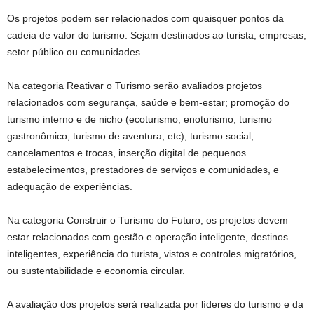
Os projetos podem ser relacionados com quaisquer pontos da
cadeia de valor do turismo. Sejam destinados ao turista, empresas,
setor público ou comunidades.
Na categoria Reativar o Turismo serão avaliados projetos
relacionados com segurança, saúde e bem-estar; promoção do
turismo interno e de nicho (ecoturismo, enoturismo, turismo
gastronômico, turismo de aventura, etc), turismo social,
cancelamentos e trocas, inserção digital de pequenos
estabelecimentos, prestadores de serviços e comunidades, e
adequação de experiências.
Na categoria Construir o Turismo do Futuro, os projetos devem
estar relacionados com gestão e operação inteligente, destinos
inteligentes, experiência do turista, vistos e controles migratórios,
ou sustentabilidade e economia circular.
A avaliação dos projetos será realizada por líderes do turismo e da