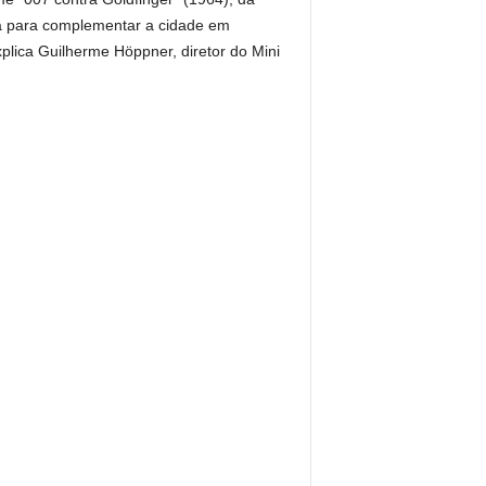
bra para complementar a cidade em
plica Guilherme Höppner, diretor do Mini