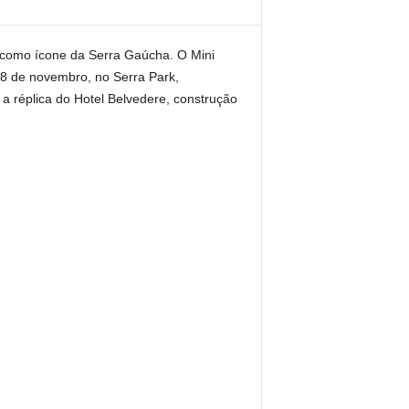
 como ícone da Serra Gaúcha. O Mini
 8 de novembro, no Serra Park,
 réplica do Hotel Belvedere, construção