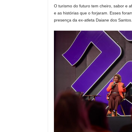
O turismo do futuro tem cheiro, sabor e a
e as histórias que o forjaram. Esses fora
presença da ex-atleta Daiane dos Santos