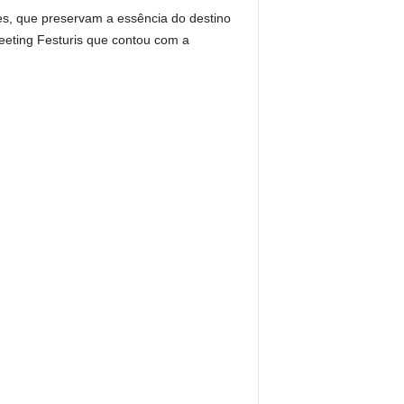
res, que preservam a essência do destino
Meeting Festuris que contou com a