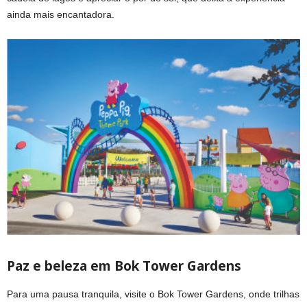
ainda mais encantadora.
Paz e beleza em Bok Tower Gardens
Para uma pausa tranquila, visite o Bok Tower Gardens, onde trilhas