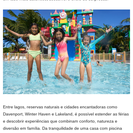
Entre lagos, reservas naturais e cidades encantadoras como
Davenport, Winter Haven e Lakeland, é possível estender as férias
e descobrir experiências que combinam conforto, natureza e
diversão em família. Da tranquilidade de uma casa com piscina