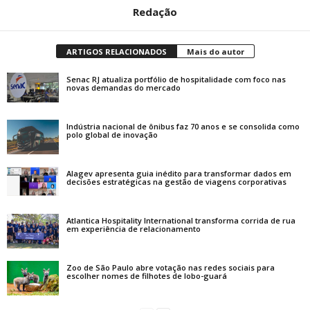
Redação
ARTIGOS RELACIONADOS
Mais do autor
Senac RJ atualiza portfólio de hospitalidade com foco nas
novas demandas do mercado
Indústria nacional de ônibus faz 70 anos e se consolida como
polo global de inovação
Alagev apresenta guia inédito para transformar dados em
decisões estratégicas na gestão de viagens corporativas
Atlantica Hospitality International transforma corrida de rua
em experiência de relacionamento
Zoo de São Paulo abre votação nas redes sociais para
escolher nomes de filhotes de lobo-guará