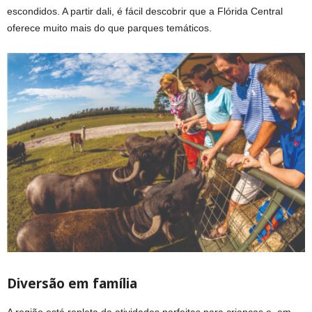
escondidos. A partir dali, é fácil descobrir que a Flórida Central
oferece muito mais do que parques temáticos.
Diversão em família
A região está repleta de atividades perfeitas para crianças e, em