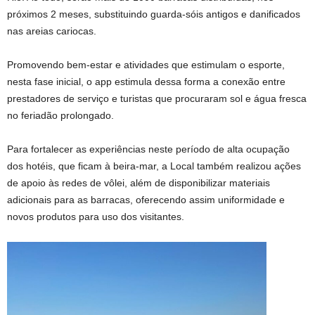
próximos 2 meses, substituindo guarda-sóis antigos e danificados
nas areias cariocas.
Promovendo bem-estar e atividades que estimulam o esporte,
nesta fase inicial, o app estimula dessa forma a conexão entre
prestadores de serviço e turistas que procuraram sol e água fresca
no feriadão prolongado.
Para fortalecer as experiências neste período de alta ocupação
dos hotéis, que ficam à beira-mar, a Local também realizou ações
de apoio às redes de vôlei, além de disponibilizar materiais
adicionais para as barracas, oferecendo assim uniformidade e
novos produtos para uso dos visitantes.