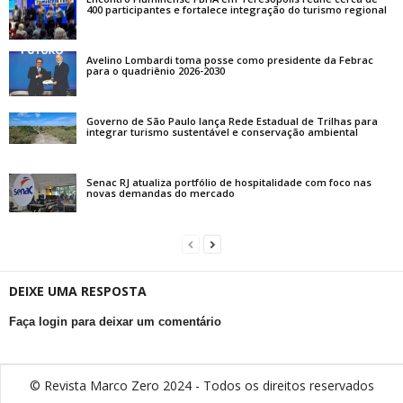
400 participantes e fortalece integração do turismo regional
Avelino Lombardi toma posse como presidente da Febrac
para o quadriênio 2026-2030
Governo de São Paulo lança Rede Estadual de Trilhas para
integrar turismo sustentável e conservação ambiental
Senac RJ atualiza portfólio de hospitalidade com foco nas
novas demandas do mercado
DEIXE UMA RESPOSTA
Faça login para deixar um comentário
© Revista Marco Zero 2024 - Todos os direitos reservados