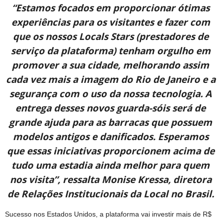
“Estamos focados em proporcionar ótimas
experiências para os visitantes e fazer com
que os nossos Locals Stars (prestadores de
serviço da plataforma) tenham orgulho em
promover a sua cidade, melhorando assim
cada vez mais a imagem do Rio de Janeiro e a
segurança com o uso da nossa tecnologia. A
entrega desses novos guarda-sóis será de
grande ajuda para as barracas que possuem
modelos antigos e danificados. Esperamos
que essas iniciativas proporcionem acima de
tudo uma estadia ainda melhor para quem
nos visita”, ressalta Monise Kressa, diretora
de Relações Institucionais da Local no Brasil.
Sucesso nos Estados Unidos, a plataforma vai investir mais de R$