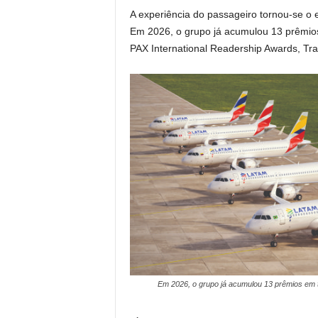
A experiência do passageiro tornou-se o 
Em 2026, o grupo já acumulou 13 prêmios
PAX International Readership Awards, Tra
Em 2026, o grupo já acumulou 13 prêmios em 