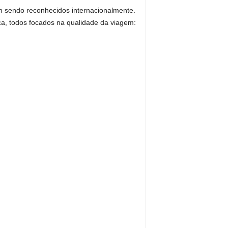
êm sendo reconhecidos internacionalmente.
a, todos focados na qualidade da viagem: