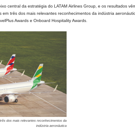
eixo central da estratégia do LATAM Airlines Group, e os resultados v
 em três dos mais relevantes reconhecimentos da indústria aeronáutic
velPlus Awards e Onboard Hospitality Awards.
três dos mais relevantes reconhecimentos da
indústria aeronáutica