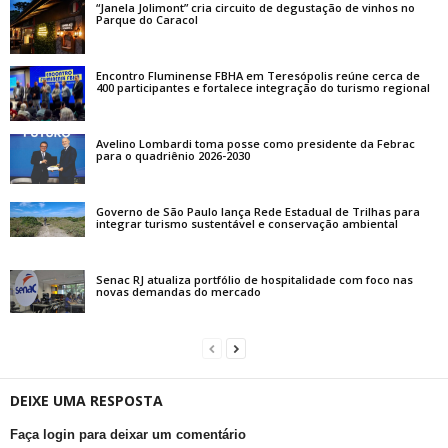
“Janela Jolimont” cria circuito de degustação de vinhos no
Parque do Caracol
Encontro Fluminense FBHA em Teresópolis reúne cerca de
400 participantes e fortalece integração do turismo regional
Avelino Lombardi toma posse como presidente da Febrac
para o quadriênio 2026-2030
Governo de São Paulo lança Rede Estadual de Trilhas para
integrar turismo sustentável e conservação ambiental
Senac RJ atualiza portfólio de hospitalidade com foco nas
novas demandas do mercado
DEIXE UMA RESPOSTA
Faça login para deixar um comentário