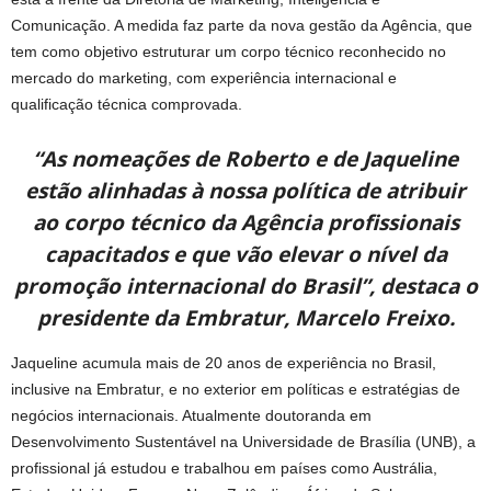
Comunicação. A medida faz parte da nova gestão da Agência, que
tem como objetivo estruturar um corpo técnico reconhecido no
mercado do marketing, com experiência internacional e
qualificação técnica comprovada.
“As nomeações de Roberto e de Jaqueline
estão alinhadas à nossa política de atribuir
ao corpo técnico da Agência profissionais
capacitados e que vão elevar o nível da
promoção internacional do Brasil”, destaca o
presidente da Embratur, Marcelo Freixo.
Jaqueline acumula mais de 20 anos de experiência no Brasil,
inclusive na Embratur, e no exterior em políticas e estratégias de
negócios internacionais. Atualmente doutoranda em
Desenvolvimento Sustentável na Universidade de Brasília (UNB), a
profissional já estudou e trabalhou em países como Austrália,