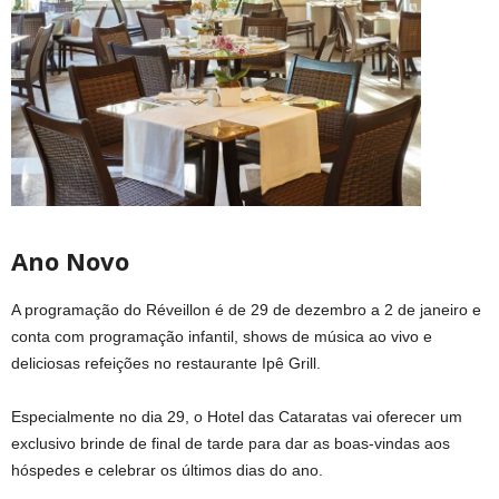
Ano Novo
A programação do Réveillon é de 29 de dezembro a 2 de janeiro e
conta com programação infantil, shows de música ao vivo e
deliciosas refeições no restaurante Ipê Grill.
Especialmente no dia 29, o Hotel das Cataratas vai oferecer um
exclusivo brinde de final de tarde para dar as boas-vindas aos
hóspedes e celebrar os últimos dias do ano.