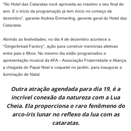
“No Hotel das Cataratas você aproveita ao máximo o seu final de
ano. E o início da programação já tem início no começo de
dezembro”, garante Andrea Emmerling, gerente geral do Hotel das
Cataratas.
Abrindo as festividades, no dia 4 de dezembro acontece a
“Gingerbread Factory”, ação para construir memórias afetivas
entre pais e filhos. No mesmo dia estão programados a
apresentação musical da AFA – Associação Fraternidade e Aliança,
a chegada do Papai Noel e coquetel no jardim, para inaugurar a
iluminação de Natal.
Outra atração agendada para dia 19, é a
incrível conexão da natureza com a Lua
Cheia. Ela proporciona o raro fenômeno do
arco-íris lunar no reflexo da lua com as
cataratas.