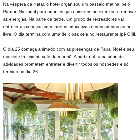
Na véspera de Natal, o hotel organizou um passeio matinal pelo
Parque Nacional para aqueles que quiserem se exercitar e renovar
as energias. Na parte da tarde, um grupo de recreadores vai
entreter as crianças com tarefas educativas e brincadeiras ao ar
livre. O dia termina com uma deliciosa ceia no restaurante Ipê Grill.
O dia 25 começa animado com as presenças de Papai Noel e seu
mascote Felício no café da manhã. A partir daí, uma série de
atividades prometem entreter e divertir todos os hóspedes e só
termina no dia 26.