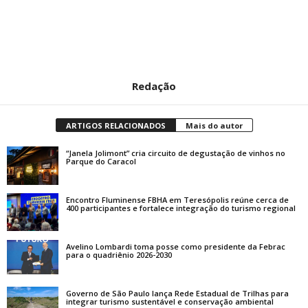
Redação
ARTIGOS RELACIONADOS
Mais do autor
“Janela Jolimont” cria circuito de degustação de vinhos no
Parque do Caracol
Encontro Fluminense FBHA em Teresópolis reúne cerca de
400 participantes e fortalece integração do turismo regional
Avelino Lombardi toma posse como presidente da Febrac
para o quadriênio 2026-2030
Governo de São Paulo lança Rede Estadual de Trilhas para
integrar turismo sustentável e conservação ambiental