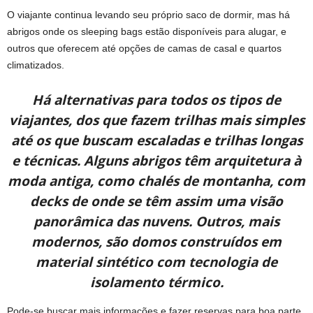
O viajante continua levando seu próprio saco de dormir, mas há
abrigos onde os sleeping bags estão disponíveis para alugar, e
outros que oferecem até opções de camas de casal e quartos
climatizados.
Há alternativas para todos os tipos de
viajantes, dos que fazem trilhas mais simples
até os que buscam escaladas e trilhas longas
e técnicas. Alguns abrigos têm arquitetura à
moda antiga, como chalés de montanha, com
decks de onde se têm assim uma visão
panorâmica das nuvens. Outros, mais
modernos, são domos construídos em
material sintético com tecnologia de
isolamento térmico.
Pode-se buscar mais informações e fazer reservas para boa parte