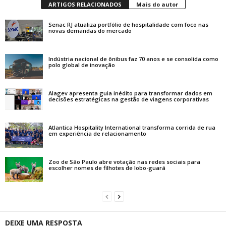
ARTIGOS RELACIONADOS
Mais do autor
Senac RJ atualiza portfólio de hospitalidade com foco nas
novas demandas do mercado
Indústria nacional de ônibus faz 70 anos e se consolida como
polo global de inovação
Alagev apresenta guia inédito para transformar dados em
decisões estratégicas na gestão de viagens corporativas
Atlantica Hospitality International transforma corrida de rua
em experiência de relacionamento
Zoo de São Paulo abre votação nas redes sociais para
escolher nomes de filhotes de lobo-guará
DEIXE UMA RESPOSTA