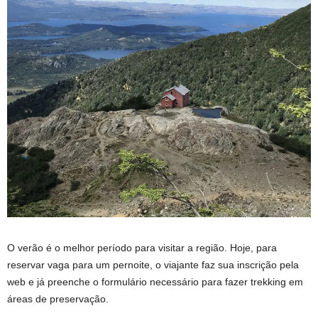
O verão é o melhor período para visitar a região. Hoje, para
reservar vaga para um pernoite, o viajante faz sua inscrição pela
web e já preenche o formulário necessário para fazer trekking em
áreas de preservação.