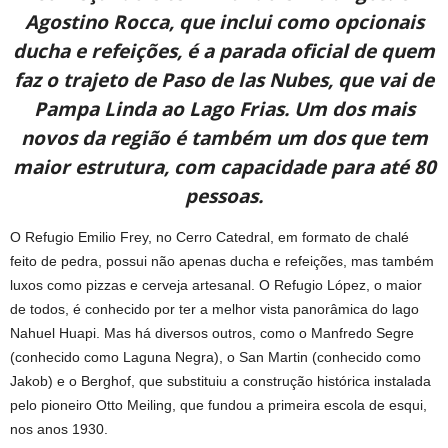
Agostino Rocca, que inclui como opcionais
ducha e refeições, é a parada oficial de quem
faz o trajeto de Paso de las Nubes, que vai de
Pampa Linda ao Lago Frias. Um dos mais
novos da região é também um dos que tem
maior estrutura, com capacidade para até 80
pessoas.
O Refugio Emilio Frey, no Cerro Catedral, em formato de chalé
feito de pedra, possui não apenas ducha e refeições, mas também
luxos como pizzas e cerveja artesanal. O Refugio López, o maior
de todos, é conhecido por ter a melhor vista panorâmica do lago
Nahuel Huapi. Mas há diversos outros, como o Manfredo Segre
(conhecido como Laguna Negra), o San Martin (conhecido como
Jakob) e o Berghof, que substituiu a construção histórica instalada
pelo pioneiro Otto Meiling, que fundou a primeira escola de esqui,
nos anos 1930.