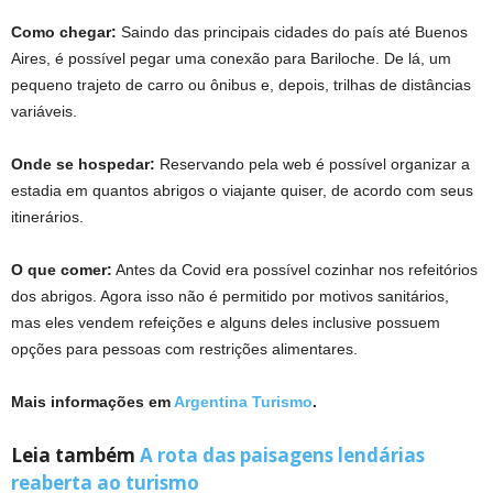
Como chegar:
Saindo das principais cidades do país até Buenos
Aires, é possível pegar uma conexão para Bariloche. De lá, um
pequeno trajeto de carro ou ônibus e, depois, trilhas de distâncias
variáveis.
Onde se hospedar:
Reservando pela web é possível organizar a
estadia em quantos abrigos o viajante quiser, de acordo com seus
itinerários.
O que comer:
Antes da Covid era possível cozinhar nos refeitórios
dos abrigos. Agora isso não é permitido por motivos sanitários,
mas eles vendem refeições e alguns deles inclusive possuem
opções para pessoas com restrições alimentares.
Mais informações em
Argentina Turismo
.
Leia também
A rota das paisagens lendárias
reaberta ao turismo